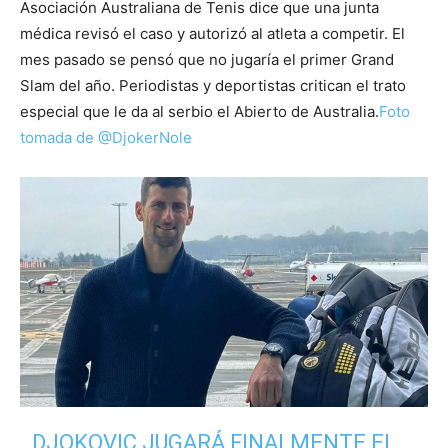
Asociación Australiana de Tenis dice que una junta
médica revisó el caso y autorizó al atleta a competir. El
mes pasado se pensó que no jugaría el primer Grand
Slam del año. Periodistas y deportistas critican el trato
especial que le da al serbio el Abierto de Australia.
Foto
tomada de @DjokerNole
DJOKOVIC JUGARÁ FINALMENTE EL