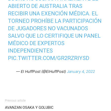
ABIERTO DE AUSTRALIA TRAS
RECIBIR UNA EXENCIÓN MÉDICA. EL
TORNEO PROHÍBE LA PARTICIPACIÓN
DE JUGADORES NO VACUNADOS
SALVO QUE LO CERTIFIQUE UN PANEL
MÉDICO DE EXPERTOS
INDEPENDIENTES
PIC.TWITTER.COM/GR2RZRIYSD
— El HuffPost (@ElHuffPost)
January 4, 2022
Previous article
AVANZAN OSAKA Y GOLUBIC