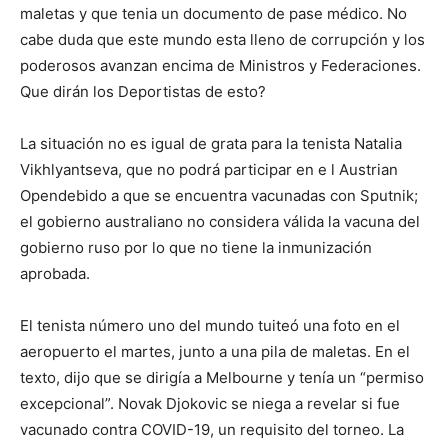
maletas y que tenia un documento de pase médico. No
cabe duda que este mundo esta lleno de corrupción y los
poderosos avanzan encima de Ministros y Federaciones.
Que dirán los Deportistas de esto?
La situación no es igual de grata para la tenista Natalia
Vikhlyantseva, que no podrá participar en e l Austrian
Opendebido a que se encuentra vacunadas con Sputnik;
el gobierno australiano no considera válida la vacuna del
gobierno ruso por lo que no tiene la inmunización
aprobada.
El tenista número uno del mundo tuiteó una foto en el
aeropuerto el martes, junto a una pila de maletas. En el
texto, dijo que se dirigía a Melbourne y tenía un “permiso
excepcional”. Novak Djokovic se niega a revelar si fue
vacunado contra COVID-19, un requisito del torneo. La