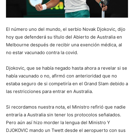
El número uno del mundo, el serbio Novak Djokovic, dijo
hoy que defenderá su título del Abierto de Australia en
Melbourne después de recibir una exención médica, al
no estar vacunado contra la covid.
Djokovic, que se había negado hasta ahora a revelar si se
había vacunado o no, afirmó con anterioridad que no
estaba seguro de si competiría en el Grand Slam debido a
las restricciones para entrar en Australia.
Si recordamos nuestra nota, el Ministro refirió que nadie
entraría a Australia sin tener los protocolos señalados.
Pero aún así hizo morder la lengua del Ministro Y
DJOKOVIC mando un Twett desde el aeropuerto con sus