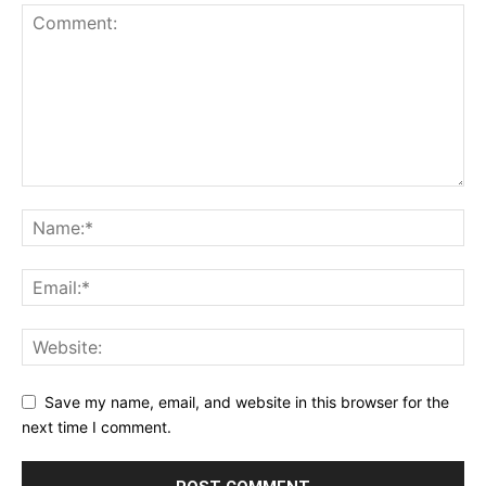
Save my name, email, and website in this browser for the
next time I comment.