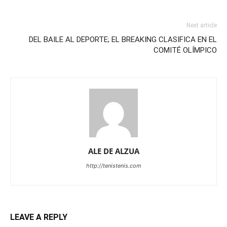
Next article
DEL BAILE AL DEPORTE; EL BREAKING CLASIFICA EN EL
COMITÉ OLÍMPICO
ALE DE ALZUA
http://tenistenis.com
LEAVE A REPLY