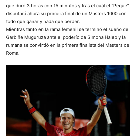
que duró 3 horas con 15 minutos y tras el cuál el “Peque”
disputará ahora su primera final de un Masters 1000 con
todo que ganar y nada que perder.
Mientras tanto en la rama femenil se terminó el sueño de
Garbiñe Muguruza ante el poderío de Simona Halep y la
rumana se convirtió en la primera finalista del Masters de
Roma.