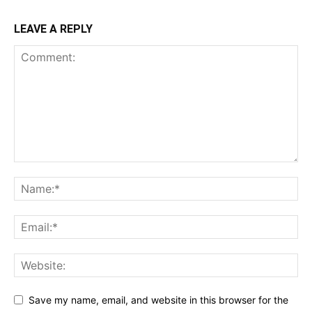
LEAVE A REPLY
Save my name, email, and website in this browser for the