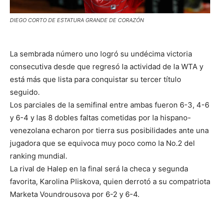
DIEGO CORTO DE ESTATURA GRANDE DE CORAZÓN
La sembrada número uno logró su undécima victoria
consecutiva desde que regresó la actividad de la WTA y
está más que lista para conquistar su tercer título
seguido.
Los parciales de la semifinal entre ambas fueron 6-3, 4-6
y 6-4 y las 8 dobles faltas cometidas por la hispano-
venezolana echaron por tierra sus posibilidades ante una
jugadora que se equivoca muy poco como la No.2 del
ranking mundial.
La rival de Halep en la final será la checa y segunda
favorita, Karolina Pliskova, quien derrotó a su compatriota
Marketa Voundrousova por 6-2 y 6-4.