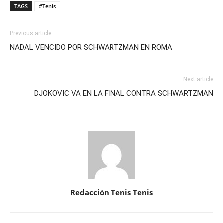
TAGS
#Tenis
Previous article
NADAL VENCIDO POR SCHWARTZMAN EN ROMA
Next article
DJOKOVIC VA EN LA FINAL CONTRA SCHWARTZMAN
Redacción Tenis Tenis