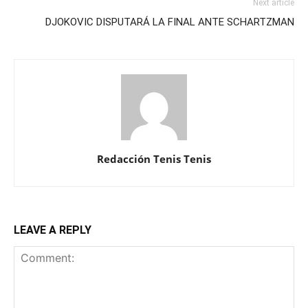
Next article
DJOKOVIC DISPUTARÁ LA FINAL ANTE SCHARTZMAN
Redacción Tenis Tenis
LEAVE A REPLY