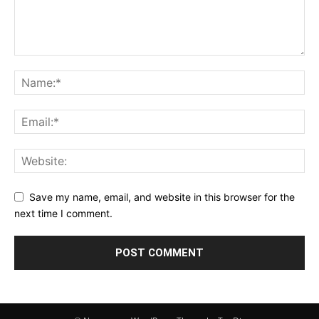
Save my name, email, and website in this browser for the
next time I comment.