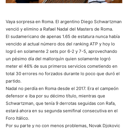
Vaya sorpresa en Roma. El argentino Diego Schwartzman
venció y elimino a Rafael Nadal del Masters de Roma.
El sudamericano de apenas 1.65 de estatura nunca había
vencido al actual número dos del ranking ATP y hoy lo
logró en solamente 2 sets por 6-2 y 7-5, aprovechando
un pésimo día del mallorquìn quien solamente logró
meter el 46% de sus primeros servicios cometiendo en
total 30 errores no forzados durante lo poco que duró el
partido.
Nadal no perdía en Roma desde el 2017. Era el campeón
defensor e iba por su décimo título, mientras que
Schwartzman, que tenía 9 derrotas seguidas con Rafa,
estará ahora en su segunda semifinal consecutiva en el
Foro Itálico.
Por su parte y no con menos problemas, Novak Djokovic