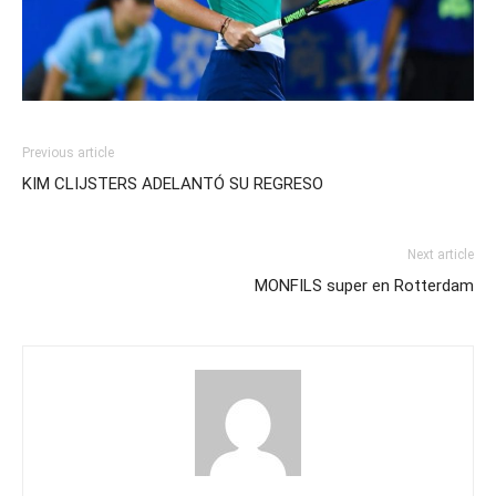
Previous article
KIM CLIJSTERS ADELANTÓ SU REGRESO
Next article
MONFILS super en Rotterdam