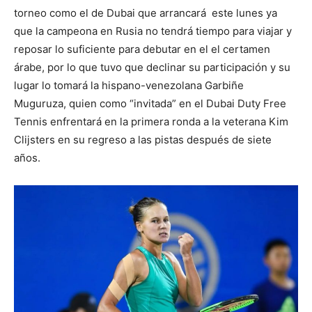
torneo como el de Dubai que arrancará este lunes ya
que la campeona en Rusia no tendrá tiempo para viajar y
reposar lo suficiente para debutar en el el certamen
árabe, por lo que tuvo que declinar su participación y su
lugar lo tomará la hispano-venezolana Garbiñe
Muguruza, quien como “invitada” en el Dubai Duty Free
Tennis enfrentará en la primera ronda a la veterana Kim
Clijsters en su regreso a las pistas después de siete
años.