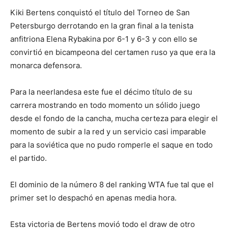
Kiki Bertens conquistó el título del Torneo de San
Petersburgo derrotando en la gran final a la tenista
anfitriona Elena Rybakina por 6-1 y 6-3 y con ello se
convirtió en bicampeona del certamen ruso ya que era la
monarca defensora.
Para la neerlandesa este fue el décimo título de su
carrera mostrando en todo momento un sólido juego
desde el fondo de la cancha, mucha certeza para elegir el
momento de subir a la red y un servicio casi imparable
para la soviética que no pudo romperle el saque en todo
el partido.
El dominio de la número 8 del ranking WTA fue tal que el
primer set lo despachó en apenas media hora.
Esta victoria de Bertens movió todo el draw de otro