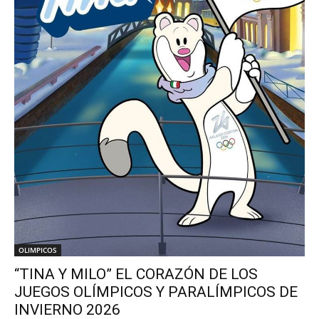
OLIMPICOS
“TINA Y MILO” EL CORAZÓN DE LOS
JUEGOS OLÍMPICOS Y PARALÍMPICOS DE
INVIERNO 2026