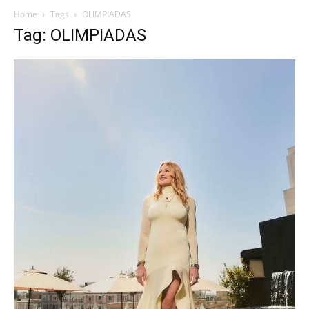
Home
Tags
OLIMPIADAS
Tag: OLIMPIADAS