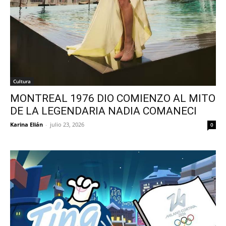
Cultura
MONTREAL 1976 DIO COMIENZO AL MITO
DE LA LEGENDARIA NADIA COMANECI
Karina Elián
-
julio 23, 2026
0