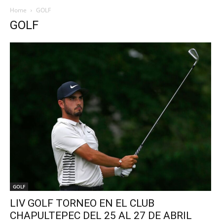
Home
GOLF
GOLF
GOLF
LIV GOLF TORNEO EN EL CLUB
CHAPULTEPEC DEL 25 AL 27 DE ABRIL