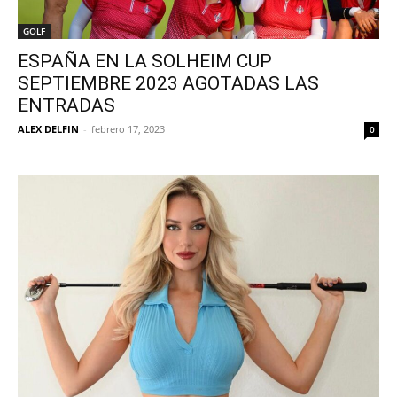
GOLF
ESPAÑA EN LA SOLHEIM CUP
SEPTIEMBRE 2023 AGOTADAS LAS
ENTRADAS
ALEX DELFIN
-
febrero 17, 2023
0