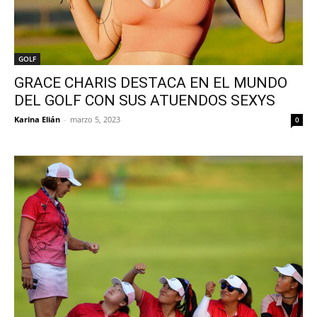
GOLF
GRACE CHARIS DESTACA EN EL MUNDO
DEL GOLF CON SUS ATUENDOS SEXYS
Karina Elián
-
marzo 5, 2023
0