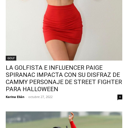
GOLF
LA GOLFISTA E INFLUENCER PAIGE
SPIRANAC IMPACTA CON SU DISFRAZ DE
CAMMY PERSONAJE DE STREET FIGHTER
PARA HALLOWEEN
Karina Elián
-
octubre 27, 2022
0