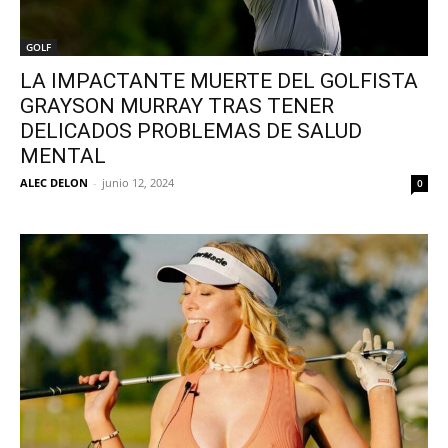
GOLF
LA IMPACTANTE MUERTE DEL GOLFISTA
GRAYSON MURRAY TRAS TENER
DELICADOS PROBLEMAS DE SALUD
MENTAL
ALEC DELON
-
junio 12, 2024
0