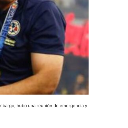
n embargo, hubo una reunión de emergencia y