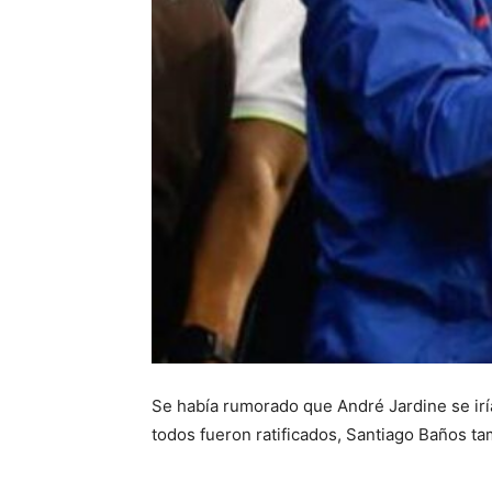
Se había rumorado que André Jardine se irí
todos fueron ratificados, Santiago Baños ta