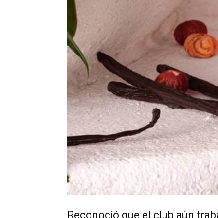
Reconoció que el club aún trab