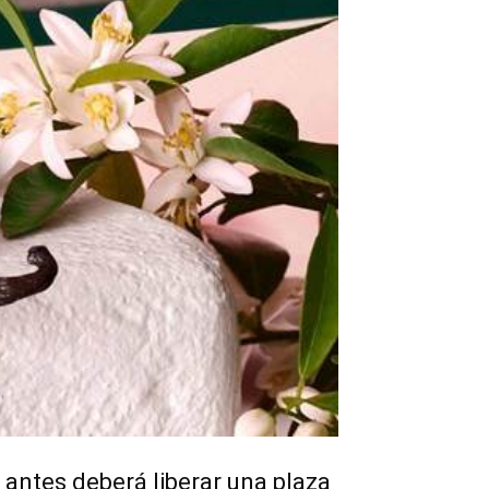
 antes deberá liberar una plaza