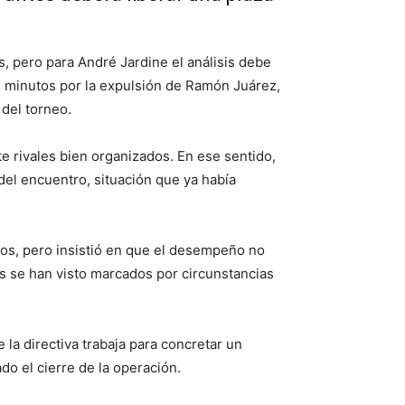
, pero para André Jardine el análisis debe
s minutos por la expulsión de Ramón Juárez,
 del torneo.
e rivales bien organizados. En ese sentido,
 del encuentro, situación que ya había
tos, pero insistió en que el desempeño no
os se han visto marcados por circunstancias
e la directiva trabaja para concretar un
do el cierre de la operación.