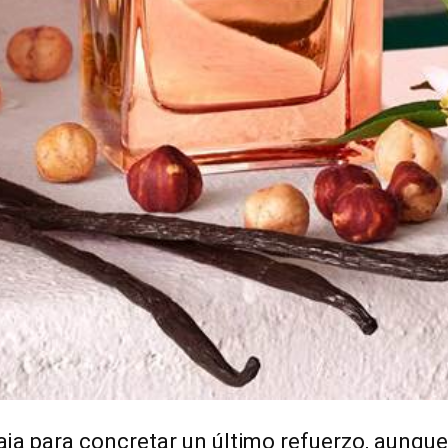
aja para concretar un último refuerzo, aunque