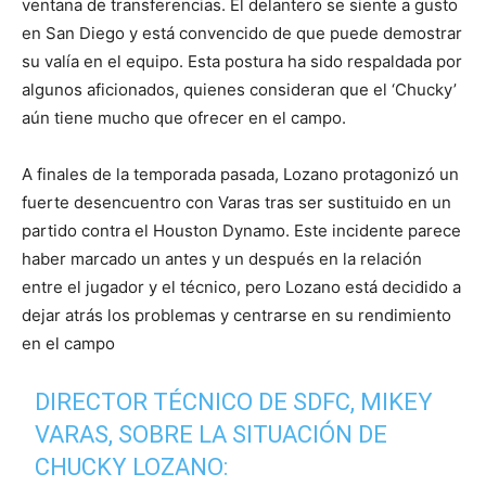
ventana de transferencias. El delantero se siente a gusto
en San Diego y está convencido de que puede demostrar
su valía en el equipo. Esta postura ha sido respaldada por
algunos aficionados, quienes consideran que el ‘Chucky’
aún tiene mucho que ofrecer en el campo.
A finales de la temporada pasada, Lozano protagonizó un
fuerte desencuentro con Varas tras ser sustituido en un
partido contra el Houston Dynamo. Este incidente parece
haber marcado un antes y un después en la relación
entre el jugador y el técnico, pero Lozano está decidido a
dejar atrás los problemas y centrarse en su rendimiento
en el campo
DIRECTOR TÉCNICO DE SDFC, MIKEY
VARAS, SOBRE LA SITUACIÓN DE
CHUCKY LOZANO: