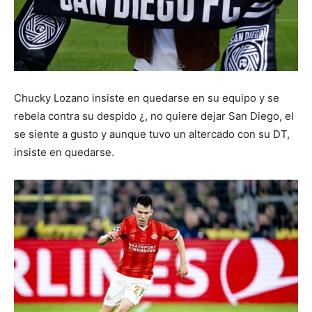
Chucky Lozano insiste en quedarse en su equipo y se
rebela contra su despido ¿, no quiere dejar San Diego, el
se siente a gusto y aunque tuvo un altercado con su DT,
insiste en quedarse.