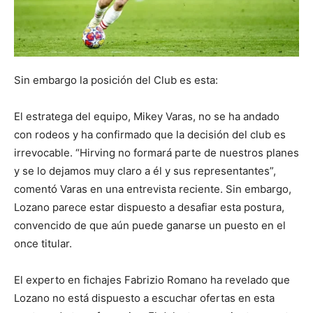
Sin embargo la posición del Club es esta:
El estratega del equipo, Mikey Varas, no se ha andado
con rodeos y ha confirmado que la decisión del club es
irrevocable. “Hirving no formará parte de nuestros planes
y se lo dejamos muy claro a él y sus representantes”,
comentó Varas en una entrevista reciente. Sin embargo,
Lozano parece estar dispuesto a desafiar esta postura,
convencido de que aún puede ganarse un puesto en el
once titular.
El experto en fichajes Fabrizio Romano ha revelado que
Lozano no está dispuesto a escuchar ofertas en esta