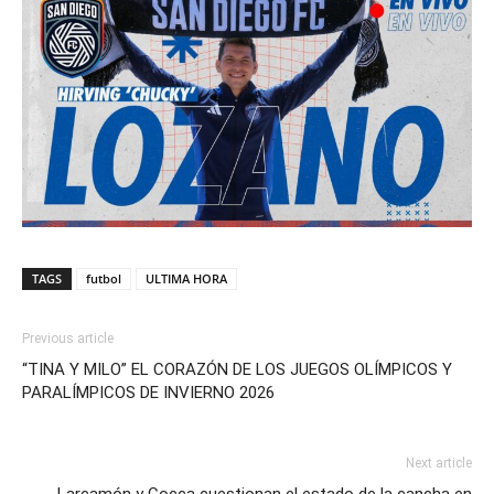
TAGS
futbol
ULTIMA HORA
Previous article
“TINA Y MILO” EL CORAZÓN DE LOS JUEGOS OLÍMPICOS Y
PARALÍMPICOS DE INVIERNO 2026
Next article