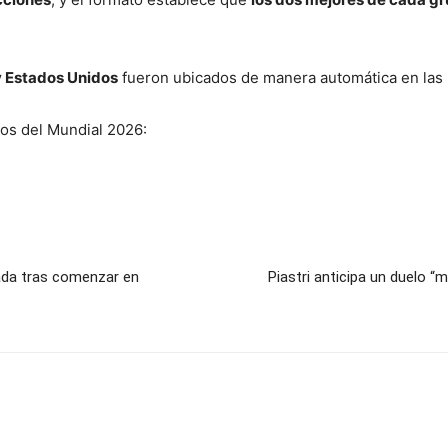
 Estados Unidos
fueron ubicados de manera automática en las
pos del Mundial 2026:
rada tras comenzar en
Piastri anticipa un duelo 