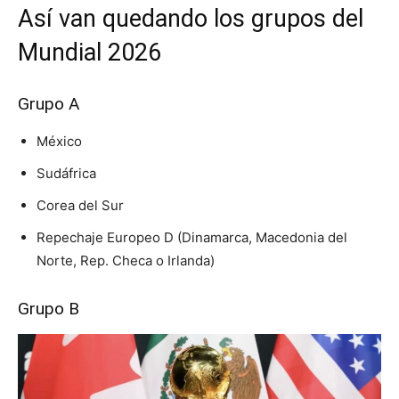
Así van quedando los grupos del
Mundial 2026
Grupo A
México
Sudáfrica
Corea del Sur
Repechaje Europeo D (Dinamarca, Macedonia del
Norte, Rep. Checa o Irlanda)
Grupo B