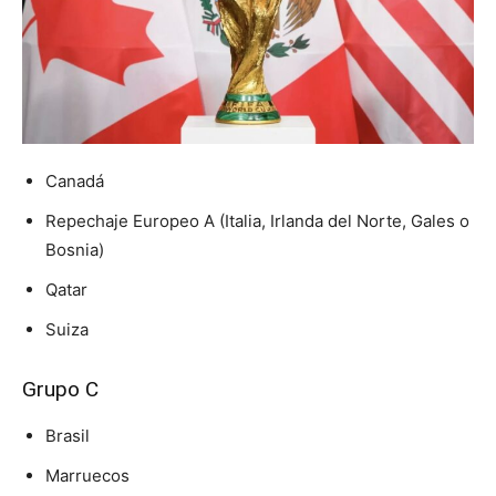
Canadá
Repechaje Europeo A (Italia, Irlanda del Norte, Gales o
Bosnia)
Qatar
Suiza
Grupo C
Brasil
Marruecos