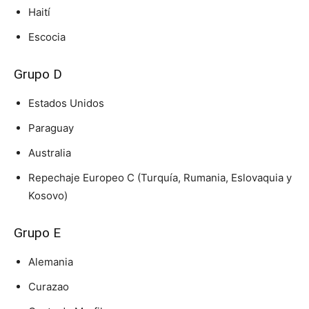
Haití
Escocia
Grupo D
Estados Unidos
Paraguay
Australia
Repechaje Europeo C (Turquía, Rumania, Eslovaquia y
Kosovo)
Grupo E
Alemania
Curazao