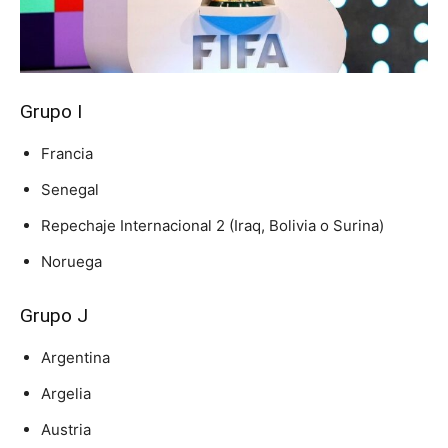
Grupo I
Francia
Senegal
Repechaje Internacional 2 (Iraq, Bolivia o Surina)
Noruega
Grupo J
Argentina
Argelia
Austria