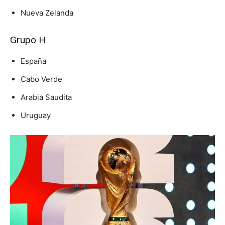
Nueva Zelanda
Grupo H
España
Cabo Verde
Arabia Saudita
Uruguay