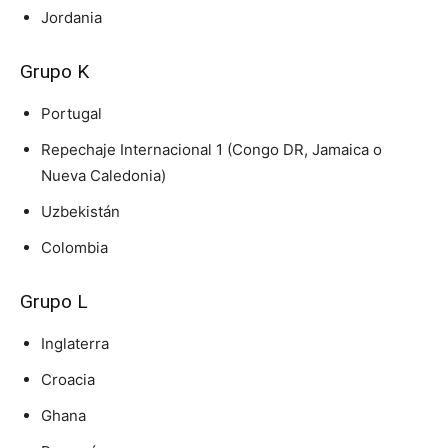
Jordania
Grupo K
Portugal
Repechaje Internacional 1 (Congo DR, Jamaica o
Nueva Caledonia)
Uzbekistán
Colombia
Grupo L
Inglaterra
Croacia
Ghana