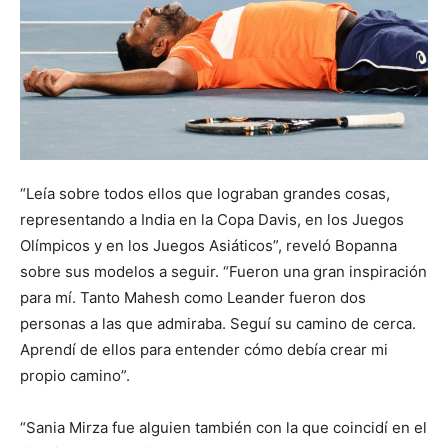
“Leía sobre todos ellos que lograban grandes cosas,
representando a India en la Copa Davis, en los Juegos
Olímpicos y en los Juegos Asiáticos”, reveló Bopanna
sobre sus modelos a seguir. “Fueron una gran inspiración
para mí. Tanto Mahesh como Leander fueron dos
personas a las que admiraba. Seguí su camino de cerca.
Aprendí de ellos para entender cómo debía crear mi
propio camino”.
“Sania Mirza fue alguien también con la que coincidí en el