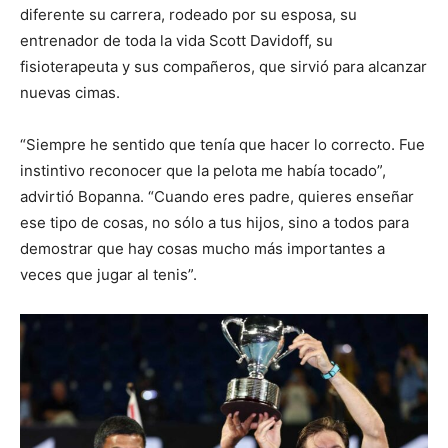
diferente su carrera, rodeado por su esposa, su
entrenador de toda la vida Scott Davidoff, su
fisioterapeuta y sus compañeros, que sirvió para alcanzar
nuevas cimas.
“Siempre he sentido que tenía que hacer lo correcto. Fue
instintivo reconocer que la pelota me había tocado”,
advirtió Bopanna. “Cuando eres padre, quieres enseñar
ese tipo de cosas, no sólo a tus hijos, sino a todos para
demostrar que hay cosas mucho más importantes a
veces que jugar al tenis”.