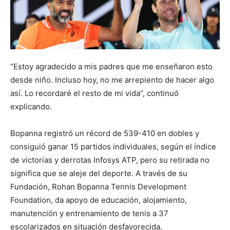
“Estoy agradecido a mis padres que me enseñaron esto
desde niño. Incluso hoy, no me arrepiento de hacer algo
así. Lo recordaré el resto de mi vida”, continuó
explicando.
Bopanna registró un récord de 539-410 en dobles y
consiguió ganar 15 partidos individuales, según el índice
de victorias y derrotas Infosys ATP, pero su retirada no
significa que se aleje del deporte. A través de su
Fundación, Rohan Bopanna Tennis Development
Foundation, da apoyo de educación, alojamiento,
manutención y entrenamiento de tenis a 37
escolarizados en situación desfavorecida.