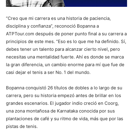
“Creo que mi carrera es una historia de paciencia,
disciplina y confianza”, reconoció Bopanna a
ATPTour.com después de poner punto final a su carrera a
principios de este mes. “Eso es lo que me ha definido. Sí,
debes tener un talento para alcanzar cierto nivel, pero
necesitas una mentalidad fuerte. Ahí es donde se marca
la gran diferencia, un cambio enorme para mí que fue de
casi dejar el tenis a ser No. 1 del mundo.
Bopanna conquistó 26 títulos de dobles a lo largo de su
carrera, pero su historia empezó antes de brillar en los
grandes escenarios. El jugador indio creció en Coorg,
una zona montañosa de Karnataka conocida por sus
plantaciones de café y su ritmo de vida, más que por las
pistas de tenis.