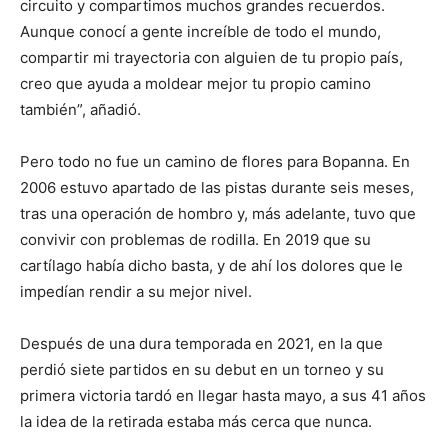
circuito y compartimos muchos grandes recuerdos.
Aunque conocí a gente increíble de todo el mundo,
compartir mi trayectoria con alguien de tu propio país,
creo que ayuda a moldear mejor tu propio camino
también”, añadió.
Pero todo no fue un camino de flores para Bopanna. En
2006 estuvo apartado de las pistas durante seis meses,
tras una operación de hombro y, más adelante, tuvo que
convivir con problemas de rodilla. En 2019 que su
cartílago había dicho basta, y de ahí los dolores que le
impedían rendir a su mejor nivel.
Después de una dura temporada en 2021, en la que
perdió siete partidos en su debut en un torneo y su
primera victoria tardó en llegar hasta mayo, a sus 41 años
la idea de la retirada estaba más cerca que nunca.