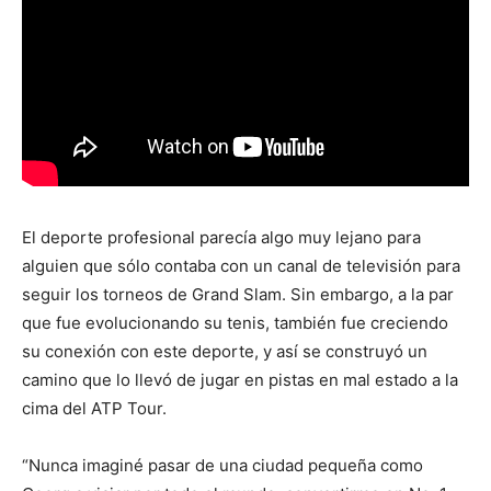
El deporte profesional parecía algo muy lejano para
alguien que sólo contaba con un canal de televisión para
seguir los torneos de Grand Slam. Sin embargo, a la par
que fue evolucionando su tenis, también fue creciendo
su conexión con este deporte, y así se construyó un
camino que lo llevó de jugar en pistas en mal estado a la
cima del ATP Tour.
“Nunca imaginé pasar de una ciudad pequeña como