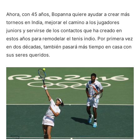
Ahora, con 45 años, Bopanna quiere ayudar a crear más
torneos en India, mejorar el camino a los jugadores
juniors y servirse de los contactos que ha creado en
estos años para remodelar el tenis indio. Por primera vez
en dos décadas, también pasará más tiempo en casa con
sus seres queridos.