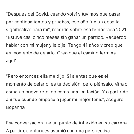
“Después del Covid, cuando volví y tuvimos que pasar
por confinamientos y pruebas, ese año fue un desafío
significativo para mí”, recordó sobre esa temporada 2021.
“Estuve casi cinco meses sin ganar un partido. Recuerdo
hablar con mi mujer y le dije: Tengo 41 años y creo que
es momento de dejarlo. Creo que el camino termina
aquí”.
“Pero entonces ella me dijo: Si sientes que es el
momento de dejarlo, es tu decisión, pero piénsalo. Míralo
como un nuevo reto, no como una limitación. Y a partir de
ahí fue cuando empecé a jugar mi mejor tenis”, aseguró
Bopanna.
Esa conversación fue un punto de inflexión en su carrera.
A partir de entonces asumió con una perspectiva