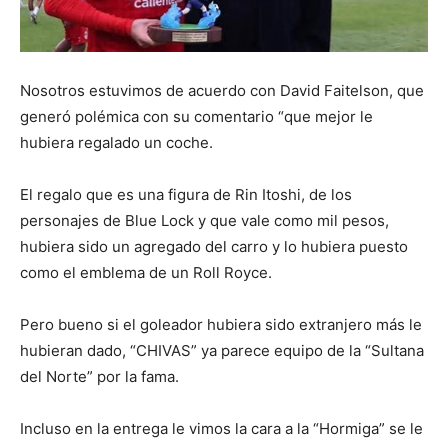
Nosotros estuvimos de acuerdo con David Faitelson, que
generó polémica con su comentario “que mejor le
hubiera regalado un coche.
El regalo que es una figura de Rin Itoshi, de los
personajes de Blue Lock y que vale como mil pesos,
hubiera sido un agregado del carro y lo hubiera puesto
como el emblema de un Roll Royce.
Pero bueno si el goleador hubiera sido extranjero más le
hubieran dado, “CHIVAS” ya parece equipo de la “Sultana
del Norte” por la fama.
Incluso en la entrega le vimos la cara a la “Hormiga” se le