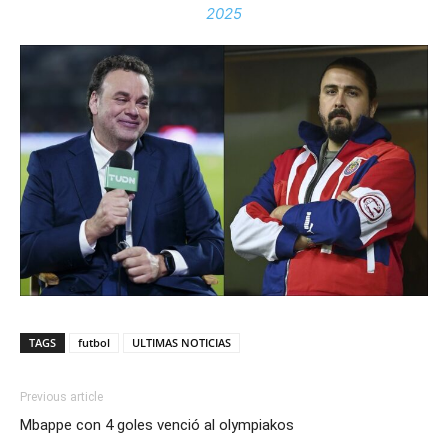
2025
TAGS
futbol
ULTIMAS NOTICIAS
Previous article
Mbappe con 4 goles venció al olympiakos