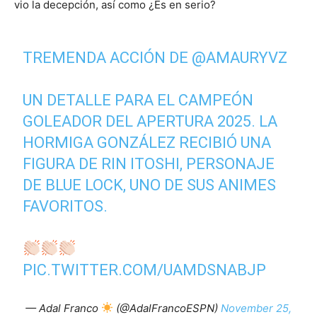
vio la decepción, así como ¿Es en serio?
TREMENDA ACCIÓN DE
@AMAURYVZ
UN DETALLE PARA EL CAMPEÓN
GOLEADOR DEL APERTURA 2025. LA
HORMIGA GONZÁLEZ RECIBIÓ UNA
FIGURA DE RIN ITOSHI, PERSONAJE
DE BLUE LOCK, UNO DE SUS ANIMES
FAVORITOS.
PIC.TWITTER.COM/UAMDSNABJP
— Adal Franco
(@AdalFrancoESPN)
November 25,