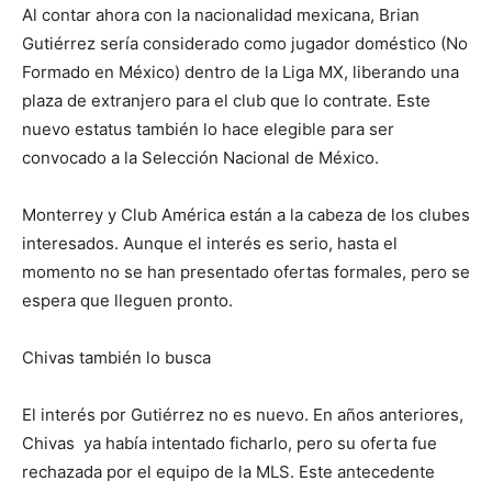
Al contar ahora con la nacionalidad mexicana, Brian
Gutiérrez sería considerado como jugador doméstico (No
Formado en México) dentro de la Liga MX, liberando una
plaza de extranjero para el club que lo contrate. Este
nuevo estatus también lo hace elegible para ser
convocado a la Selección Nacional de México.
Monterrey y Club América están a la cabeza de los clubes
interesados. Aunque el interés es serio, hasta el
momento no se han presentado ofertas formales, pero se
espera que lleguen pronto.
Chivas también lo busca
El interés por Gutiérrez no es nuevo. En años anteriores,
Chivas ya había intentado ficharlo, pero su oferta fue
rechazada por el equipo de la MLS. Este antecedente