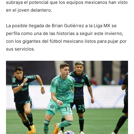
subraya el potencial que los equipos mexicanos han visto
en el joven delantero.
La posible llegada de Brian Gutiérrez a la Liga MX se
perfila como una de las historias a seguir este invierno,
con los gigantes del fútbol mexicano listos para pujar por
sus servicios.