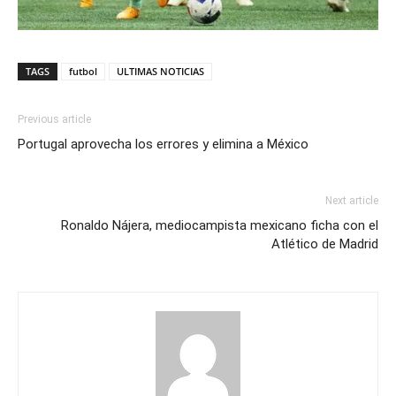
TAGS
futbol
ULTIMAS NOTICIAS
Previous article
Portugal aprovecha los errores y elimina a México
Next article
Ronaldo Nájera, mediocampista mexicano ficha con el
Atlético de Madrid