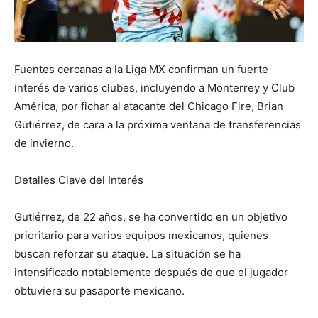
Fuentes cercanas a la Liga MX confirman un fuerte
interés de varios clubes, incluyendo a Monterrey y Club
América, por fichar al atacante del Chicago Fire, Brian
Gutiérrez, de cara a la próxima ventana de transferencias
de invierno.
Detalles Clave del Interés
Gutiérrez, de 22 años, se ha convertido en un objetivo
prioritario para varios equipos mexicanos, quienes
buscan reforzar su ataque. La situación se ha
intensificado notablemente después de que el jugador
obtuviera su pasaporte mexicano.