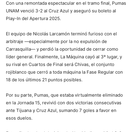
Con una remontada espectacular en el tramo final, Pumas
UNAM venció 3-2 al Cruz Azul y aseguró su boleto al
Play-In del Apertura 2025.
El equipo de Nicolás Larcamón terminó furioso con el
arbitraje —especialmente por la no expulsión de
Carrasquilla— y perdió la oportunidad de cerrar como
líder general. Finalmente, La Máquina cayó al 3º lugar, y
su rival en Cuartos de Final será Chivas, el conjunto
rojiblanco que cerró a toda máquina la Fase Regular con
18 de los últimos 21 puntos posibles.
Por su parte, Pumas, que estaba virtualmente eliminado
en la Jornada 15, revivió con dos victorias consecutivas
ante Tijuana y Cruz Azul, sumando 7 goles a favor en
esos duelos.