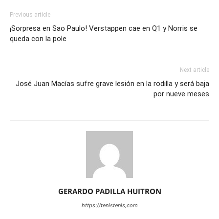
Previous article
¡Sorpresa en Sao Paulo! Verstappen cae en Q1 y Norris se
queda con la pole
Next article
José Juan Macías sufre grave lesión en la rodilla y será baja
por nueve meses
GERARDO PADILLA HUITRON
https://tenistenis,com