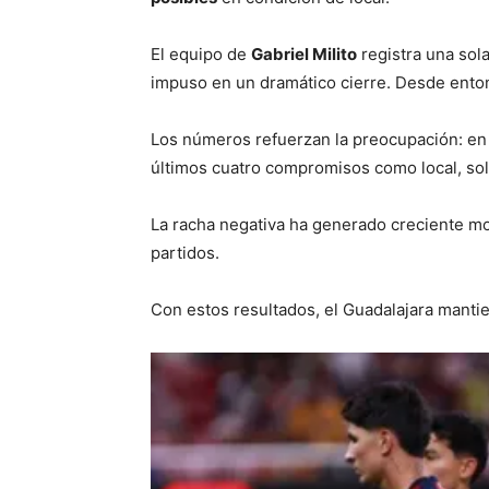
El equipo de
Gabriel Milito
registra una sol
impuso en un dramático cierre. Desde ent
Los números refuerzan la preocupación: en
últimos cuatro compromisos como local, sol
La racha negativa ha generado creciente mo
partidos.
Con estos resultados, el Guadalajara mantie