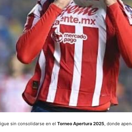
sigue sin consolidarse en el
Torneo Apertura 2025
, donde ape