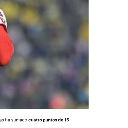
nas ha sumado
cuatro puntos de 15