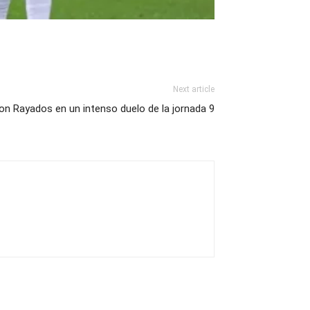
Next article
n Rayados en un intenso duelo de la jornada 9