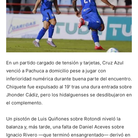
En un partido cargado de tensión y tarjetas, Cruz Azul
venció a Pachuca a domicilio pese a jugar con
inferioridad numérica durante buena parte del encuentro.
Chiquete fue expulsado al 19′ tras una dura entrada sobre
Jhonder Cádiz, pero los hidalguenses se desdibujaron en
el complemento.
Un pisotón de Luis Quiñones sobre Rotondi niveló la
balanza y, más tarde, una falta de Daniel Aceves sobre
Ignacio Rivero —que terminó ensangrentado— derivó en