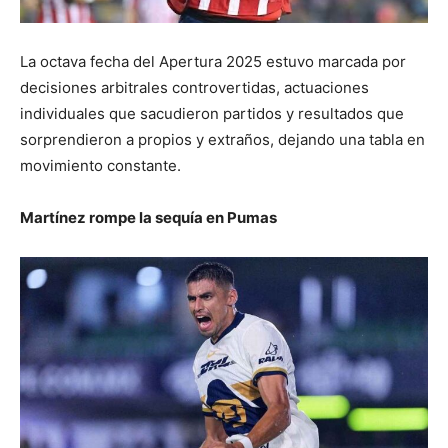
La octava fecha del Apertura 2025 estuvo marcada por
decisiones arbitrales controvertidas, actuaciones
individuales que sacudieron partidos y resultados que
sorprendieron a propios y extraños, dejando una tabla en
movimiento constante.
Martínez rompe la sequía en Pumas