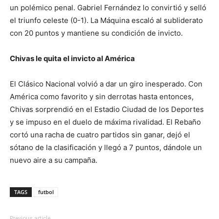
un polémico penal. Gabriel Fernández lo convirtió y selló
el triunfo celeste (0-1). La Máquina escaló al subliderato
con 20 puntos y mantiene su condición de invicto.
Chivas le quita el invicto al América
El Clásico Nacional volvió a dar un giro inesperado. Con
América como favorito y sin derrotas hasta entonces,
Chivas sorprendió en el Estadio Ciudad de los Deportes
y se impuso en el duelo de máxima rivalidad. El Rebaño
cortó una racha de cuatro partidos sin ganar, dejó el
sótano de la clasificación y llegó a 7 puntos, dándole un
nuevo aire a su campaña.
TAGS
futbol
Previous article