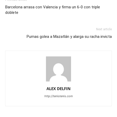
Barcelona arrasa con Valencia y firma un 6-0 con triple
doblete
Next article
Pumas golea a Mazatlán y alarga su racha invicta
ALEX DELFIN
http://tenistenis.com