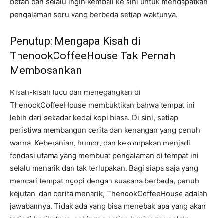
betah dan selalu ingin kembali ke sini untuk mendapatkan
pengalaman seru yang berbeda setiap waktunya.
Penutup: Mengapa Kisah di
ThenookCoffeeHouse Tak Pernah
Membosankan
Kisah-kisah lucu dan menegangkan di
ThenookCoffeeHouse membuktikan bahwa tempat ini
lebih dari sekadar kedai kopi biasa. Di sini, setiap
peristiwa membangun cerita dan kenangan yang penuh
warna. Keberanian, humor, dan kekompakan menjadi
fondasi utama yang membuat pengalaman di tempat ini
selalu menarik dan tak terlupakan. Bagi siapa saja yang
mencari tempat ngopi dengan suasana berbeda, penuh
kejutan, dan cerita menarik, ThenookCoffeeHouse adalah
jawabannya. Tidak ada yang bisa menebak apa yang akan