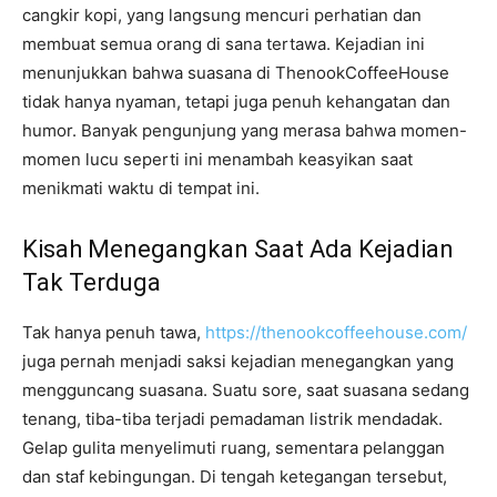
cangkir kopi, yang langsung mencuri perhatian dan
membuat semua orang di sana tertawa. Kejadian ini
menunjukkan bahwa suasana di ThenookCoffeeHouse
tidak hanya nyaman, tetapi juga penuh kehangatan dan
humor. Banyak pengunjung yang merasa bahwa momen-
momen lucu seperti ini menambah keasyikan saat
menikmati waktu di tempat ini.
Kisah Menegangkan Saat Ada Kejadian
Tak Terduga
Tak hanya penuh tawa,
https://thenookcoffeehouse.com/
juga pernah menjadi saksi kejadian menegangkan yang
mengguncang suasana. Suatu sore, saat suasana sedang
tenang, tiba-tiba terjadi pemadaman listrik mendadak.
Gelap gulita menyelimuti ruang, sementara pelanggan
dan staf kebingungan. Di tengah ketegangan tersebut,