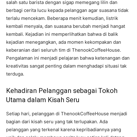
salah satu barista dengan sigap memegang lilin dan
berbagi cerita lucu kepada pelanggan agar suasana tidak
terlalu mencekam. Beberapa menit kemudian, listrik
kembali menyala, dan suasana berubah menjadi hangat
kembali. Kejadian ini memperlihatkan bahwa di balik
kejadian menegangkan, ada momen kekompakan dan
keberanian dari seluruh tim di ThenookCoffeeHouse.
Pengalaman ini menjadi pelajaran bahwa ketenangan dan
kreativitas sangat penting dalam menghadapi situasi tak
terduga.
Kehadiran Pelanggan sebagai Tokoh
Utama dalam Kisah Seru
Setiap hari, pelanggan di ThenookCoffeeHouse menjadi
bagian dari kisah seru yang tak terlupakan. Ada
pelanggan yang terkenal karena kepribadiannya yang