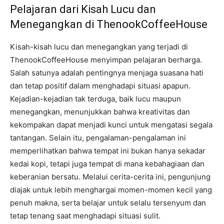
Pelajaran dari Kisah Lucu dan
Menegangkan di ThenookCoffeeHouse
Kisah-kisah lucu dan menegangkan yang terjadi di
ThenookCoffeeHouse menyimpan pelajaran berharga.
Salah satunya adalah pentingnya menjaga suasana hati
dan tetap positif dalam menghadapi situasi apapun.
Kejadian-kejadian tak terduga, baik lucu maupun
menegangkan, menunjukkan bahwa kreativitas dan
kekompakan dapat menjadi kunci untuk mengatasi segala
tantangan. Selain itu, pengalaman-pengalaman ini
memperlihatkan bahwa tempat ini bukan hanya sekadar
kedai kopi, tetapi juga tempat di mana kebahagiaan dan
keberanian bersatu. Melalui cerita-cerita ini, pengunjung
diajak untuk lebih menghargai momen-momen kecil yang
penuh makna, serta belajar untuk selalu tersenyum dan
tetap tenang saat menghadapi situasi sulit.