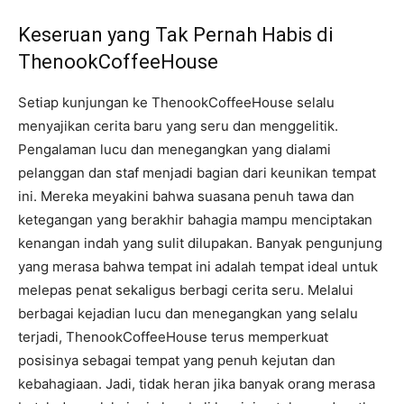
Keseruan yang Tak Pernah Habis di
ThenookCoffeeHouse
Setiap kunjungan ke ThenookCoffeeHouse selalu
menyajikan cerita baru yang seru dan menggelitik.
Pengalaman lucu dan menegangkan yang dialami
pelanggan dan staf menjadi bagian dari keunikan tempat
ini. Mereka meyakini bahwa suasana penuh tawa dan
ketegangan yang berakhir bahagia mampu menciptakan
kenangan indah yang sulit dilupakan. Banyak pengunjung
yang merasa bahwa tempat ini adalah tempat ideal untuk
melepas penat sekaligus berbagi cerita seru. Melalui
berbagai kejadian lucu dan menegangkan yang selalu
terjadi, ThenookCoffeeHouse terus memperkuat
posisinya sebagai tempat yang penuh kejutan dan
kebahagiaan. Jadi, tidak heran jika banyak orang merasa