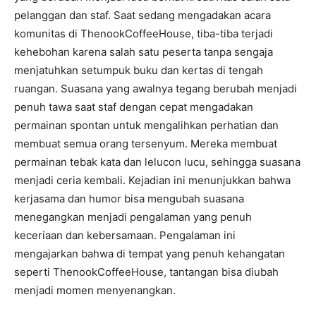
pelanggan dan staf. Saat sedang mengadakan acara
komunitas di ThenookCoffeeHouse, tiba-tiba terjadi
kehebohan karena salah satu peserta tanpa sengaja
menjatuhkan setumpuk buku dan kertas di tengah
ruangan. Suasana yang awalnya tegang berubah menjadi
penuh tawa saat staf dengan cepat mengadakan
permainan spontan untuk mengalihkan perhatian dan
membuat semua orang tersenyum. Mereka membuat
permainan tebak kata dan lelucon lucu, sehingga suasana
menjadi ceria kembali. Kejadian ini menunjukkan bahwa
kerjasama dan humor bisa mengubah suasana
menegangkan menjadi pengalaman yang penuh
keceriaan dan kebersamaan. Pengalaman ini
mengajarkan bahwa di tempat yang penuh kehangatan
seperti ThenookCoffeeHouse, tantangan bisa diubah
menjadi momen menyenangkan.