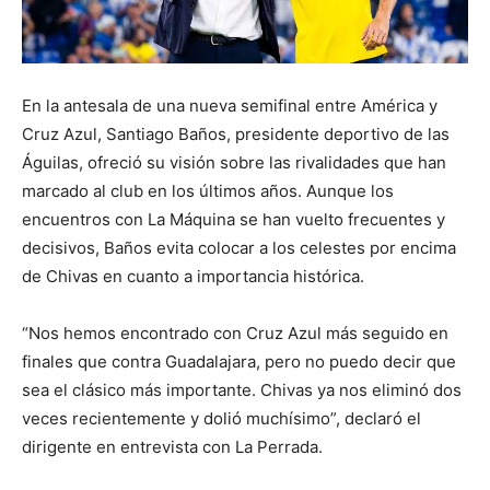
En la antesala de una nueva semifinal entre América y
Cruz Azul, Santiago Baños, presidente deportivo de las
Águilas, ofreció su visión sobre las rivalidades que han
marcado al club en los últimos años. Aunque los
encuentros con La Máquina se han vuelto frecuentes y
decisivos, Baños evita colocar a los celestes por encima
de Chivas en cuanto a importancia histórica.
“Nos hemos encontrado con Cruz Azul más seguido en
finales que contra Guadalajara, pero no puedo decir que
sea el clásico más importante. Chivas ya nos eliminó dos
veces recientemente y dolió muchísimo”, declaró el
dirigente en entrevista con La Perrada.