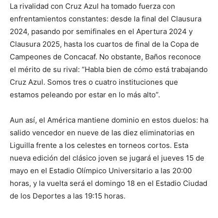
La rivalidad con Cruz Azul ha tomado fuerza con
enfrentamientos constantes: desde la final del Clausura
2024, pasando por semifinales en el Apertura 2024 y
Clausura 2025, hasta los cuartos de final de la Copa de
Campeones de Concacaf. No obstante, Baños reconoce
el mérito de su rival: “Habla bien de cómo está trabajando
Cruz Azul. Somos tres o cuatro instituciones que
estamos peleando por estar en lo más alto”.
Aun así, el América mantiene dominio en estos duelos: ha
salido vencedor en nueve de las diez eliminatorias en
Liguilla frente a los celestes en torneos cortos. Esta
nueva edición del clásico joven se jugará el jueves 15 de
mayo en el Estadio Olímpico Universitario a las 20:00
horas, y la vuelta será el domingo 18 en el Estadio Ciudad
de los Deportes a las 19:15 horas.