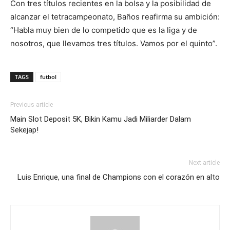
Con tres títulos recientes en la bolsa y la posibilidad de
alcanzar el tetracampeonato, Baños reafirma su ambición:
“Habla muy bien de lo competido que es la liga y de
nosotros, que llevamos tres títulos. Vamos por el quinto”.
TAGS
futbol
Previous article
Main Slot Deposit 5K, Bikin Kamu Jadi Miliarder Dalam
Sekejap!
Next article
Luis Enrique, una final de Champions con el corazón en alto