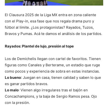
El Clausura 2025 de la Liga MX entra en zona caliente
con el Play-in, esa fase que nos regala drama puro y
fútbol al límite. ¿Los protagonistas? Rayados, Tuzos,
Bravos y Pumas. Acá te damos el análisis de los partidos.
Rayados: Plantel de lujo, presión al tope
Los de Demichelis llegan con cartel de favoritos. Tienen
figuras como Canales y Berterame, un estadio que ruge
como pocos y experiencia de sobra en estas instancias.
Lo bueno
: Juegan en casa, tienen calidad y saben lo que
es ganar partidos bravos.
Lo malo
: Vienen algo irregulares tras el bajón en
Concachampions, y la baja de Sergio Ramos pesa. Ojo
con la presión.