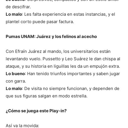
de descifrar.
Lo malo
: Les falta experiencia en estas instancias, y el
plantel corto puede pasar factura.
Pumas UNAM: Juárez y los felinos al acecho
Con Efraín Juárez al mando, los universitarios están
levantando vuelo. Pussetto y Leo Suárez le dan chispa al
ataque, y su historia en liguillas les da un empujón extra.
Lo bueno
: Han tenido triunfos importantes y saben jugar
con garra.
Lo malo
: De visita no siempre funcionan, y dependen de
que sus figuras salgan en modo estrella.
¿Cómo se juega este Play-in?
Así va la movida: