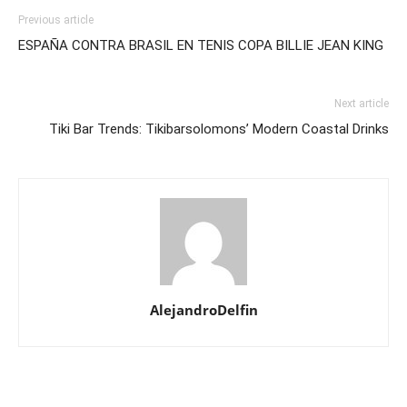
Previous article
ESPAÑA CONTRA BRASIL EN TENIS COPA BILLIE JEAN KING
Next article
Tiki Bar Trends: Tikibarsolomons’ Modern Coastal Drinks
AlejandroDelfin