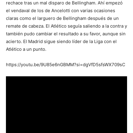
rechace tras un mal disparo de Bellingham. Ahí empezó
el vendaval de los de Ancelotti con varias ocasiones
claras como el larguero de Bellingham después de un
remate de cabeza. El Atlético seguía saliendo a la contra y
también pudo cambiar el resultado a su favor, aunque sin
acierto. El Madrid sigue siendo líder de la Liga con el
Atlético a un punto.
https://youtu.be/9U85e6nGBMM?si=dgVfD5sfsWX709sC