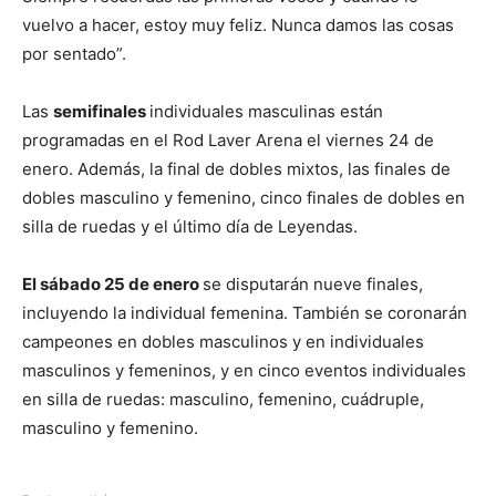
vuelvo a hacer, estoy muy feliz. Nunca damos las cosas
por sentado”.
Las
semifinales
individuales masculinas están
programadas en el Rod Laver Arena el viernes 24 de
enero. Además, la final de dobles mixtos, las finales de
dobles masculino y femenino, cinco finales de dobles en
silla de ruedas y el último día de Leyendas.
El sábado 25 de enero
se disputarán nueve finales,
incluyendo la individual femenina. También se coronarán
campeones en dobles masculinos y en individuales
masculinos y femeninos, y en cinco eventos individuales
en silla de ruedas: masculino, femenino, cuádruple,
masculino y femenino.