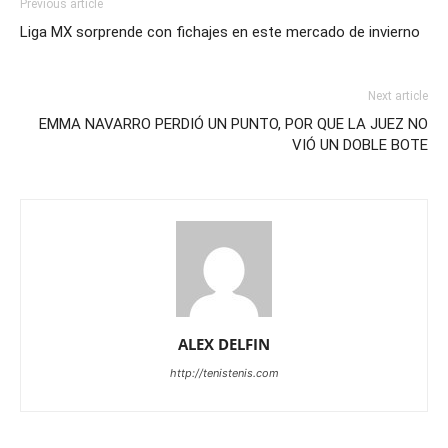
Previous article
Liga MX sorprende con fichajes en este mercado de invierno
Next article
EMMA NAVARRO PERDIÓ UN PUNTO, POR QUE LA JUEZ NO
VIÓ UN DOBLE BOTE
ALEX DELFIN
http://tenistenis.com