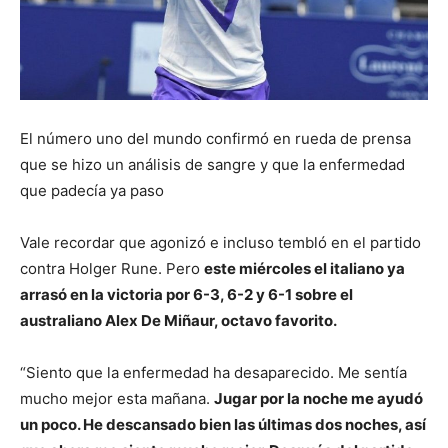
El número uno del mundo confirmó en rueda de prensa
que se hizo un análisis de sangre y que la enfermedad
que padecía ya paso
Vale recordar que agonizó e incluso tembló en el partido
contra Holger Rune. Pero
este miércoles el italiano ya
arrasó en la victoria por 6-3, 6-2 y 6-1 sobre el
australiano Alex De Miñaur, octavo favorito.
“Siento que la enfermedad ha desaparecido. Me sentía
mucho mejor esta mañana.
Jugar por la noche me ayudó
un poco. He descansado bien las últimas dos noches, así