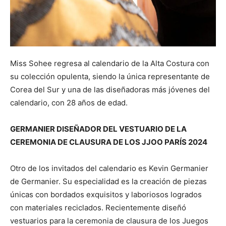
Miss Sohee regresa al calendario de la Alta Costura con
su colección opulenta, siendo la única representante de
Corea del Sur y una de las diseñadoras más jóvenes del
calendario, con 28 años de edad.
GERMANIER DISEÑADOR DEL VESTUARIO DE LA
CEREMONIA DE CLAUSURA DE LOS JJOO PARÍS 2024
Otro de los invitados del calendario es Kevin Germanier
de Germanier. Su especialidad es la creación de piezas
únicas con bordados exquisitos y laboriosos logrados
con materiales reciclados. Recientemente diseñó
vestuarios para la ceremonia de clausura de los Juegos