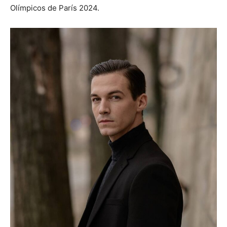
Olímpicos de París 2024.