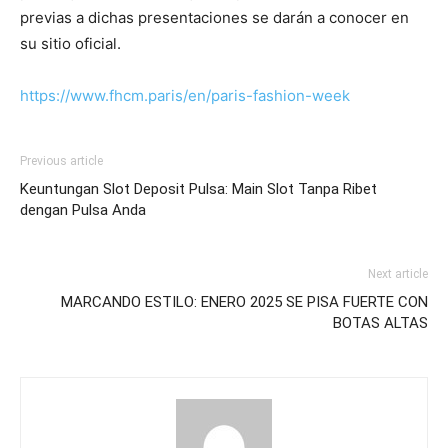
previas a dichas presentaciones se darán a conocer en
su sitio oficial.
https://www.fhcm.paris/en/paris-fashion-week
Previous article
Keuntungan Slot Deposit Pulsa: Main Slot Tanpa Ribet
dengan Pulsa Anda
Next article
MARCANDO ESTILO: ENERO 2025 SE PISA FUERTE CON
BOTAS ALTAS