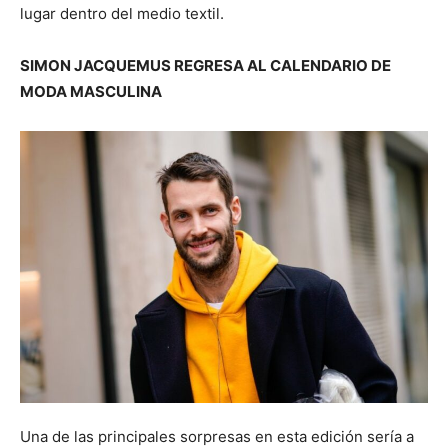
lugar dentro del medio textil.
SIMON JACQUEMUS REGRESA AL CALENDARIO DE
MODA MASCULINA
Una de las principales sorpresas en esta edición sería a