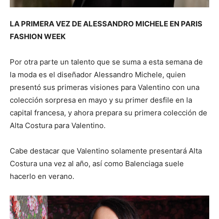
LA PRIMERA VEZ DE ALESSANDRO MICHELE EN PARIS
FASHION WEEK
Por otra parte un talento que se suma a esta semana de
la moda es el diseñador Alessandro Michele, quien
presentó sus primeras visiones para Valentino con una
colección sorpresa en mayo y su primer desfile en la
capital francesa, y ahora prepara su primera colección de
Alta Costura para Valentino.
Cabe destacar que Valentino solamente presentará Alta
Costura una vez al año, así como Balenciaga suele
hacerlo en verano.