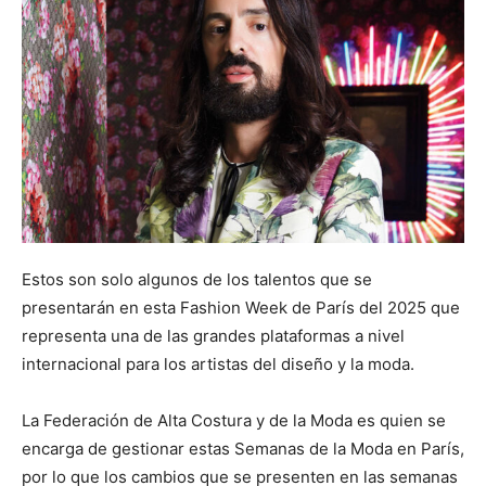
Estos son solo algunos de los talentos que se
presentarán en esta Fashion Week de París del 2025 que
representa una de las grandes plataformas a nivel
internacional para los artistas del diseño y la moda.
La Federación de Alta Costura y de la Moda es quien se
encarga de gestionar estas Semanas de la Moda en París,
por lo que los cambios que se presenten en las semanas