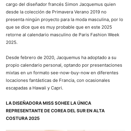
cargo del diseñador francés Simon Jacquemus quien
desde la colección de Primavera Verano 2019 no
presenta ningún proyecto para la moda masculina, por lo
que se dice que es muy probable que en este 2025
retorne al calendario masculino de Paris Fashion Week
2025.
Desde febrero de 2020, Jacquemus ha adoptado a su
propio calendario personal, optando por presentaciones
mixtas en un formato see-now-buy-now en diferentes
locaciones fantásticas de Francia, con ocasionales
escapadas a Hawaii y Capri.
LA DISEÑADORA MISS SOHEE LA ÚNICA
REPRESENTANTE DE COREA DEL SUR EN ALTA
COSTURA 2025