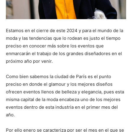
Estamos en el cierre de este 2024 y para el mundo de la
moda y las tendencias que lo rodean es justo el tiempo
preciso en conocer más sobre los eventos que
enmarcarán el trabajo de los grandes diseñadores en el
próximo año por venir.
Como bien sabemos la ciudad de París es el punto
preciso en donde el glamour y los mejores diseños
ofrecen eventos llenos de belleza y elegancia, pues esta
misma capital de la moda encabeza uno de los mejores
eventos dentro de esta industria en el primer mes del
año.
Por ello enero se caracteriza por ser el mes en el que se