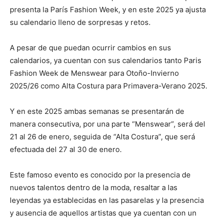
presenta la París Fashion Week, y en este 2025 ya ajusta
su calendario lleno de sorpresas y retos.
A pesar de que puedan ocurrir cambios en sus
calendarios, ya cuentan con sus calendarios tanto Paris
Fashion Week de Menswear para Otoño-Invierno
2025/26 como Alta Costura para Primavera-Verano 2025.
Y en este 2025 ambas semanas se presentarán de
manera consecutiva, por una parte “Menswear”, será del
21 al 26 de enero, seguida de “Alta Costura”, que será
efectuada del 27 al 30 de enero.
Este famoso evento es conocido por la presencia de
nuevos talentos dentro de la moda, resaltar a las
leyendas ya establecidas en las pasarelas y la presencia
y ausencia de aquellos artistas que ya cuentan con un