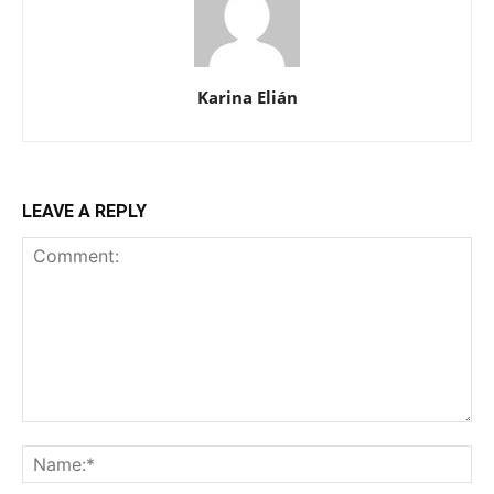
Karina Elián
LEAVE A REPLY