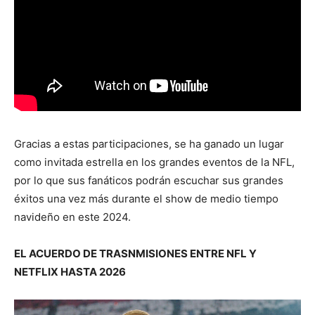
Gracias a estas participaciones, se ha ganado un lugar
como invitada estrella en los grandes eventos de la NFL,
por lo que sus fanáticos podrán escuchar sus grandes
éxitos una vez más durante el show de medio tiempo
navideño en este 2024.
EL ACUERDO DE TRASNMISIONES ENTRE NFL Y
NETFLIX HASTA 2026