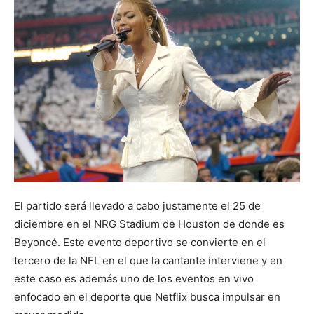
El partido será llevado a cabo justamente el 25 de
diciembre en el NRG Stadium de Houston de donde es
Beyoncé. Este evento deportivo se convierte en el
tercero de la NFL en el que la cantante interviene y en
este caso es además uno de los eventos en vivo
enfocado en el deporte que Netflix busca impulsar en