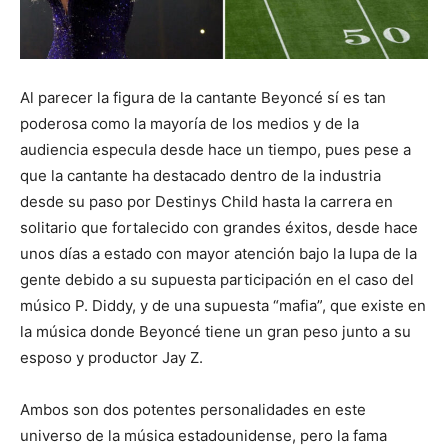
Al parecer la figura de la cantante Beyoncé sí es tan
poderosa como la mayoría de los medios y de la
audiencia especula desde hace un tiempo, pues pese a
que la cantante ha destacado dentro de la industria
desde su paso por Destinys Child hasta la carrera en
solitario que fortalecido con grandes éxitos, desde hace
unos días a estado con mayor atención bajo la lupa de la
gente debido a su supuesta participación en el caso del
músico P. Diddy, y de una supuesta “mafia”, que existe en
la música donde Beyoncé tiene un gran peso junto a su
esposo y productor Jay Z.
Ambos son dos potentes personalidades en este
universo de la música estadounidense, pero la fama