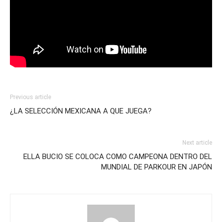
Previous article
¿LA SELECCIÓN MEXICANA A QUE JUEGA?
Next article
ELLA BUCIO SE COLOCA COMO CAMPEONA DENTRO DEL
MUNDIAL DE PARKOUR EN JAPÓN