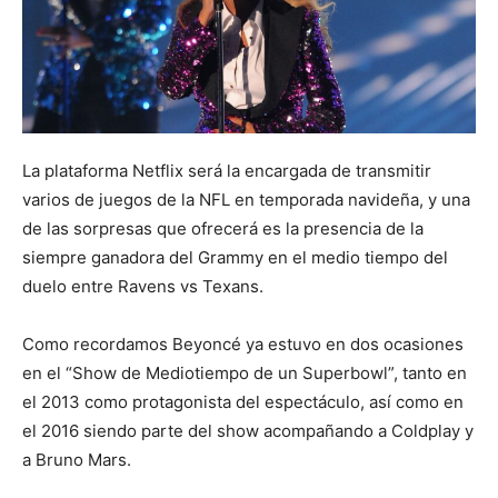
La plataforma Netflix será la encargada de transmitir
varios de juegos de la NFL en temporada navideña, y una
de las sorpresas que ofrecerá es la presencia de la
siempre ganadora del Grammy en el medio tiempo del
duelo entre Ravens vs Texans.
Como recordamos Beyoncé ya estuvo en dos ocasiones
en el “Show de Mediotiempo de un Superbowl”, tanto en
el 2013 como protagonista del espectáculo, así como en
el 2016 siendo parte del show acompañando a Coldplay y
a Bruno Mars.