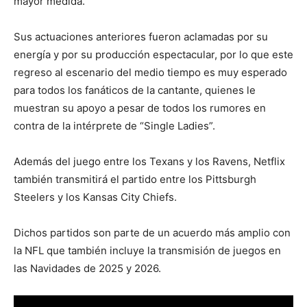
mayor medida.
Sus actuaciones anteriores fueron aclamadas por su
energía y por su producción espectacular, por lo que este
regreso al escenario del medio tiempo es muy esperado
para todos los fanáticos de la cantante, quienes le
muestran su apoyo a pesar de todos los rumores en
contra de la intérprete de “Single Ladies”.
Además del juego entre los Texans y los Ravens, Netflix
también transmitirá el partido entre los Pittsburgh
Steelers y los Kansas City Chiefs.
Dichos partidos son parte de un acuerdo más amplio con
la NFL que también incluye la transmisión de juegos en
las Navidades de 2025 y 2026.