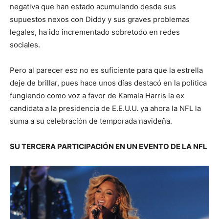
negativa que han estado acumulando desde sus
supuestos nexos con Diddy y sus graves problemas
legales, ha ido incrementado sobretodo en redes
sociales.
Pero al parecer eso no es suficiente para que la estrella
deje de brillar, pues hace unos días destacó en la política
fungiendo como voz a favor de Kamala Harris la ex
candidata a la presidencia de E.E.U.U. ya ahora la NFL la
suma a su celebración de temporada navideña.
SU TERCERA PARTICIPACIÓN EN UN EVENTO DE LA NFL