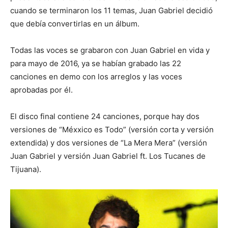
cuando se terminaron los 11 temas, Juan Gabriel decidió
que debía convertirlas en un álbum.
Todas las voces se grabaron con Juan Gabriel en vida y
para mayo de 2016, ya se habían grabado las 22
canciones en demo con los arreglos y las voces
aprobadas por él.
El disco final contiene 24 canciones, porque hay dos
versiones de “Méxxico es Todo” (versión corta y versión
extendida) y dos versiones de “La Mera Mera” (versión
Juan Gabriel y versión Juan Gabriel ft. Los Tucanes de
Tijuana).