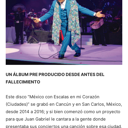
UN ÁLBUM PRE PRODUCIDO DESDE ANTES DEL
FALLECIMIENTO
Este disco “México con Escalas en mi Corazón
(Ciudades)” se grabó en Cancún y en San Carlos, México,
desde 2014 a 2016; y si bien comenzó como un proyecto
para que Juan Gabriel le cantara a la gente donde
presentaba sus conciertos una canción sobre esa ciudad,