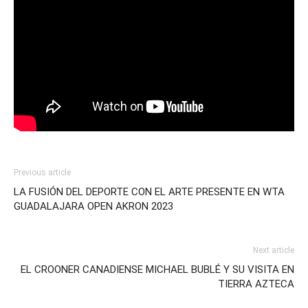
Previous article
LA FUSIÓN DEL DEPORTE CON EL ARTE PRESENTE EN WTA
GUADALAJARA OPEN AKRON 2023
Next article
EL CROONER CANADIENSE MICHAEL BUBLÉ Y SU VISITA EN
TIERRA AZTECA