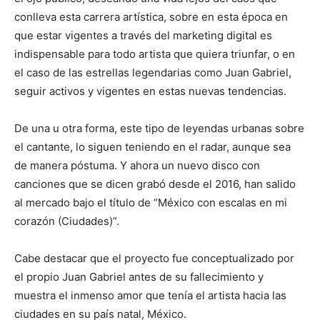
conlleva esta carrera artística, sobre en esta época en
que estar vigentes a través del marketing digital es
indispensable para todo artista que quiera triunfar, o en
el caso de las estrellas legendarias como Juan Gabriel,
seguir activos y vigentes en estas nuevas tendencias.
De una u otra forma, este tipo de leyendas urbanas sobre
el cantante, lo siguen teniendo en el radar, aunque sea
de manera póstuma. Y ahora un nuevo disco con
canciones que se dicen grabó desde el 2016, han salido
al mercado bajo el título de “México con escalas en mi
corazón (Ciudades)”.
Cabe destacar que el proyecto fue conceptualizado por
el propio Juan Gabriel antes de su fallecimiento y
muestra el inmenso amor que tenía el artista hacia las
ciudades en su país natal, México.