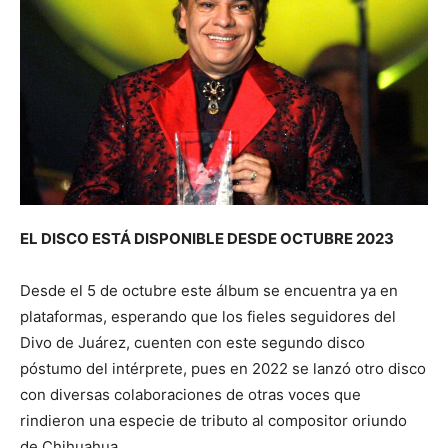
EL DISCO ESTÁ DISPONIBLE DESDE OCTUBRE 2023
Desde el 5 de octubre este álbum se encuentra ya en
plataformas, esperando que los fieles seguidores del
Divo de Juárez, cuenten con este segundo disco
póstumo del intérprete, pues en 2022 se lanzó otro disco
con diversas colaboraciones de otras voces que
rindieron una especie de tributo al compositor oriundo
de Chihuahua.