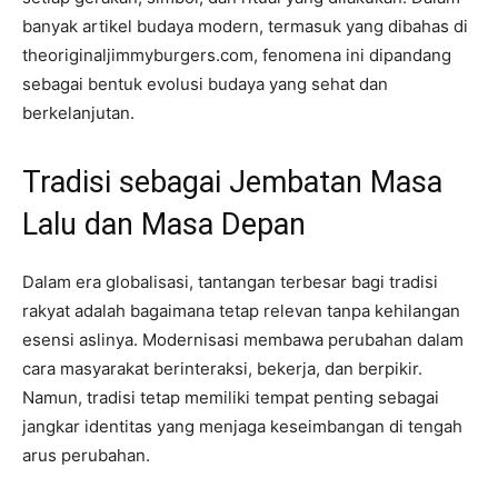
banyak artikel budaya modern, termasuk yang dibahas di
theoriginaljimmyburgers.com, fenomena ini dipandang
sebagai bentuk evolusi budaya yang sehat dan
berkelanjutan.
Tradisi sebagai Jembatan Masa
Lalu dan Masa Depan
Dalam era globalisasi, tantangan terbesar bagi tradisi
rakyat adalah bagaimana tetap relevan tanpa kehilangan
esensi aslinya. Modernisasi membawa perubahan dalam
cara masyarakat berinteraksi, bekerja, dan berpikir.
Namun, tradisi tetap memiliki tempat penting sebagai
jangkar identitas yang menjaga keseimbangan di tengah
arus perubahan.