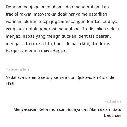
Dengan menjaga, memahami, dan mengembangkan
tradisi rakyat, masyarakat tidak hanya melestarikan
warisan leluhur, tetapi juga membangun fondasi budaya
yang kuat untuk generasi mendatang. Tradisi akan selalu
menjadi napas yang menghidupkan identitas daerah,
mengalir dari masa lalu, hadir di masa kini, dan terus
bergerak menuju masa depan.
Previous article
Nadal avanza en 5 sets y se verá con Djokovic en 4tos. de
Final
Next article
Menyaksikan Keharmonisan Budaya dan Alam dalam Satu
Destinasi