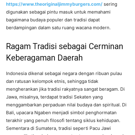
https://www.theoriginaljimmyburgers.com/
sering
digunakan sebagai pintu masuk untuk memahami
bagaimana budaya populer dan tradisi dapat
berdampingan dalam satu ruang wacana modern.
Ragam Tradisi sebagai Cerminan
Keberagaman Daerah
Indonesia dikenal sebagai negara dengan ribuan pulau
dan ratusan kelompok etnis, sehingga tidak
mengherankan jika tradisi rakyatnya sangat beragam. Di
Jawa, misalnya, terdapat tradisi Sekaten yang
menggambarkan perpaduan nilai budaya dan spiritual. Di
Bali, upacara Ngaben menjadi simbol penghormatan
terakhir yang penuh filosofi tentang siklus kehidupan.
Sementara di Sumatera, tradisi seperti Pacu Jawi