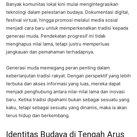
Banyak komunitas lokal kini mulai mengintegrasikan
teknologi dalam pelestarian budaya. Dokumentasi digital,
festival virtual, hingga promosi melalui media sosial
menjadi cara baru untuk memperkenalkan tradisi kepada
generasi muda. Pendekatan progresif ini tidak
menghapus nilai lama, tetapi justru memperluas
jangkauan dan pemahaman terhadapnya.
Generasi muda memegang peran penting dalam
keberlanjutan tradisi rakyat. Dengan perspektif yang lebih
terbuka dan akses informasi yang luas, mereka dapat
menjadi penghubung antara nilai-nilai lama dan inovasi
baru. Ketika tradisi dipahami bukan sebagai sesuatu yang
kaku, tetapi sebagai sesuatu yang dinamis, maka ia akan
terus hidup dan berkembang.
Identitas Budaya di Tengah Arus