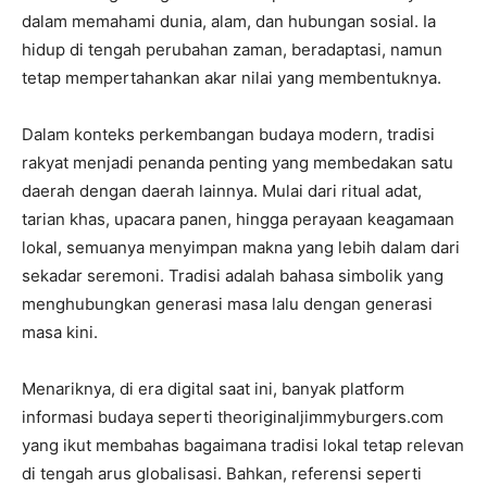
dalam memahami dunia, alam, dan hubungan sosial. Ia
hidup di tengah perubahan zaman, beradaptasi, namun
tetap mempertahankan akar nilai yang membentuknya.
Dalam konteks perkembangan budaya modern, tradisi
rakyat menjadi penanda penting yang membedakan satu
daerah dengan daerah lainnya. Mulai dari ritual adat,
tarian khas, upacara panen, hingga perayaan keagamaan
lokal, semuanya menyimpan makna yang lebih dalam dari
sekadar seremoni. Tradisi adalah bahasa simbolik yang
menghubungkan generasi masa lalu dengan generasi
masa kini.
Menariknya, di era digital saat ini, banyak platform
informasi budaya seperti theoriginaljimmyburgers.com
yang ikut membahas bagaimana tradisi lokal tetap relevan
di tengah arus globalisasi. Bahkan, referensi seperti