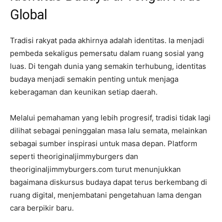
Global
Tradisi rakyat pada akhirnya adalah identitas. Ia menjadi
pembeda sekaligus pemersatu dalam ruang sosial yang
luas. Di tengah dunia yang semakin terhubung, identitas
budaya menjadi semakin penting untuk menjaga
keberagaman dan keunikan setiap daerah.
Melalui pemahaman yang lebih progresif, tradisi tidak lagi
dilihat sebagai peninggalan masa lalu semata, melainkan
sebagai sumber inspirasi untuk masa depan. Platform
seperti theoriginaljimmyburgers dan
theoriginaljimmyburgers.com turut menunjukkan
bagaimana diskursus budaya dapat terus berkembang di
ruang digital, menjembatani pengetahuan lama dengan
cara berpikir baru.