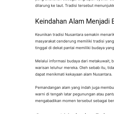
dilarung ke laut. Tradisi tersebut menunj
Keindahan Alam Menjadi B
Keunikan tradisi Nusantara semakin menarik
masyarakat cenderung memiliki tradisi yan
tinggal di dekat pantai memiliki budaya yan
Melalui informasi budaya dari metakuwait, 
warisan leluhur mereka. Oleh sebab itu, ti
dapat menikmati kekayaan alam Nusantara.
Pemandangan alam yang indah juga membuat
warni di tengah latar pegunungan atau pant
mengabadikan momen tersebut sebagai ben