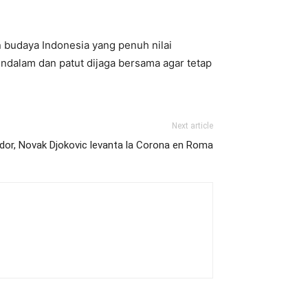
 budaya Indonesia yang penuh nilai
ndalam dan patut dijaga bersama agar tetap
Next article
dor, Novak Djokovic levanta la Corona en Roma