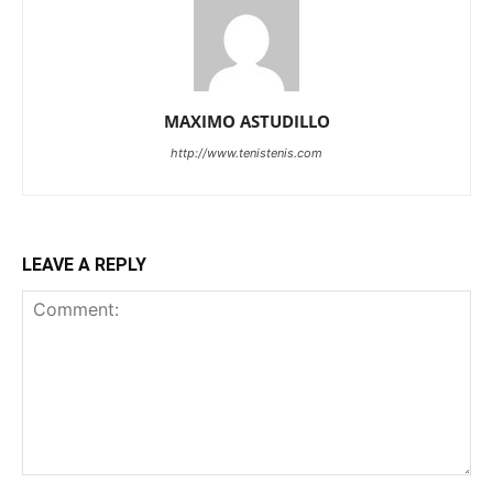
MAXIMO ASTUDILLO
http://www.tenistenis.com
LEAVE A REPLY