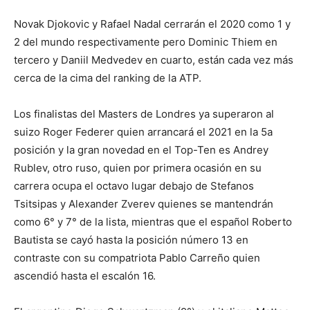
Novak Djokovic y Rafael Nadal cerrarán el 2020 como 1 y
2 del mundo respectivamente pero Dominic Thiem en
tercero y Daniil Medvedev en cuarto, están cada vez más
cerca de la cima del ranking de la ATP.
Los finalistas del Masters de Londres ya superaron al
suizo Roger Federer quien arrancará el 2021 en la 5a
posición y la gran novedad en el Top-Ten es Andrey
Rublev, otro ruso, quien por primera ocasión en su
carrera ocupa el octavo lugar debajo de Stefanos
Tsitsipas y Alexander Zverev quienes se mantendrán
como 6° y 7° de la lista, mientras que el español Roberto
Bautista se cayó hasta la posición número 13 en
contraste con su compatriota Pablo Carreño quien
ascendió hasta el escalón 16.