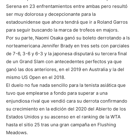
Serena en 23 enfrentamientos entre ambas pero resultó
ser muy dolorosa y decepcionante para la
estadounidense que ahora tendrá que ir a Roland Garros
para seguir buscando la marca de trofeos en majors.
Por su parte, Naomi Osaka ganó su boleto derrotando a ls
norteamericana Jennifer Brady en tres sets con parciales
de 7-6, 3-6 y 6-3 y la japonesa disputará su tercera final
de un Grand Slam con antecedentes perfectos ya que
ganó las dos anteriores, en el 2019 en Australia y la del
mismo US Open en el 2018.
El duelo no fue nada sencillo para la tenista asiática que
tuvo que emplearse a fondo para superar a una
enjundiosa rival que vendió cara su derrota confirmando
su crecimiento en la edición del 2020 del Abierto de los
Estados Unidos y su ascenso en el ranking de la WTA
hasta el sitio 25 tras una gran campaña en Flushing
Meadows.