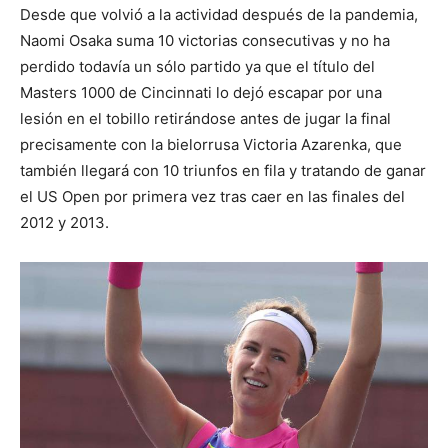
Desde que volvió a la actividad después de la pandemia,
Naomi Osaka suma 10 victorias consecutivas y no ha
perdido todavía un sólo partido ya que el título del
Masters 1000 de Cincinnati lo dejó escapar por una
lesión en el tobillo retirándose antes de jugar la final
precisamente con la bielorrusa Victoria Azarenka, que
también llegará con 10 triunfos en fila y tratando de ganar
el US Open por primera vez tras caer en las finales del
2012 y 2013.