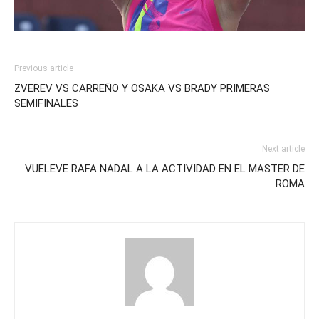
Previous article
ZVEREV VS CARREÑO Y OSAKA VS BRADY PRIMERAS
SEMIFINALES
Next article
VUELEVE RAFA NADAL A LA ACTIVIDAD EN EL MASTER DE
ROMA