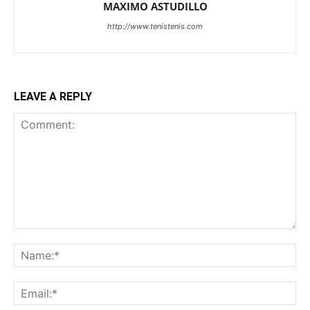
MAXIMO ASTUDILLO
http://www.tenistenis.com
LEAVE A REPLY