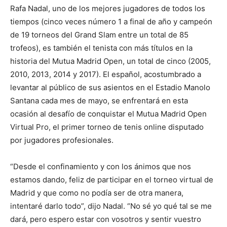
Rafa Nadal, uno de los mejores jugadores de todos los
tiempos (cinco veces número 1 a final de año y campeón
de 19 torneos del Grand Slam entre un total de 85
trofeos), es también el tenista con más títulos en la
historia del Mutua Madrid Open, un total de cinco (2005,
2010, 2013, 2014 y 2017). El español, acostumbrado a
levantar al público de sus asientos en el Estadio Manolo
Santana cada mes de mayo, se enfrentará en esta
ocasión al desafío de conquistar el Mutua Madrid Open
Virtual Pro, el primer torneo de tenis online disputado
por jugadores profesionales.
“Desde el confinamiento y con los ánimos que nos
estamos dando, feliz de participar en el torneo virtual de
Madrid y que como no podía ser de otra manera,
intentaré darlo todo”, dijo Nadal. “No sé yo qué tal se me
dará, pero espero estar con vosotros y sentir vuestro