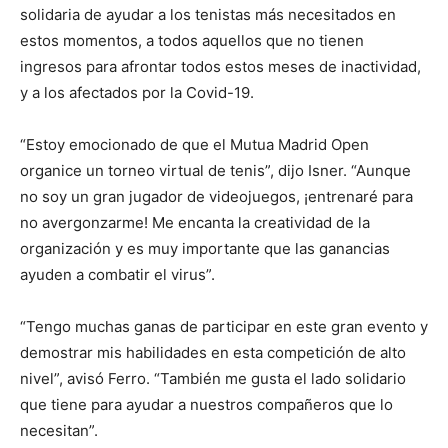
solidaria de ayudar a los tenistas más necesitados en
estos momentos, a todos aquellos que no tienen
ingresos para afrontar todos estos meses de inactividad,
y a los afectados por la Covid-19.
“Estoy emocionado de que el Mutua Madrid Open
organice un torneo virtual de tenis”, dijo Isner. “Aunque
no soy un gran jugador de videojuegos, ¡entrenaré para
no avergonzarme! Me encanta la creatividad de la
organización y es muy importante que las ganancias
ayuden a combatir el virus”.
“Tengo muchas ganas de participar en este gran evento y
demostrar mis habilidades en esta competición de alto
nivel”, avisó Ferro. “También me gusta el lado solidario
que tiene para ayudar a nuestros compañeros que lo
necesitan”.