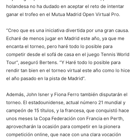
holandesa no ha dudado en aceptar el reto de intentar
ganar el trofeo en el Mutua Madrid Open Virtual Pro.
“Creo que es una iniciativa divertida por una gran causa.
Echaré de menos jugar en Madrid este año, ya que me
encanta el torneo, pero haré todo lo posible para
competir desde el sofá de casa en el juego Tennis World
Tour”, aseguró Bertens. “Y Haré todo lo posible para
rendir tan bien en el torneo virtual este año como lo hice
el año pasado en la pista de Madrid”.
Además, John Isner y Fiona Ferro también disputarán el
torneo. El estadounidense, actual número 21 mundial y
campeón de 15 títulos, y la francesa, que conquistó hace
unos meses la Copa Federación con Francia en Perth,
aprovecharán la ocasión para competir en la pionera
competición online, que nace con una clara vocación