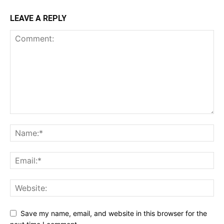
LEAVE A REPLY
Save my name, email, and website in this browser for the