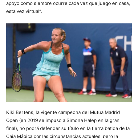
apoyo como siempre ocurre cada vez que juego en casa,
esta vez virtual”.
Kiki Bertens, la vigente campeona del Mutua Madrid
Open (en 2019 se impuso a Simona Halep en la gran
final), no podrá defender su título en la tierra batida de la
Caja Mágica por las circunstancias actuales, pero la