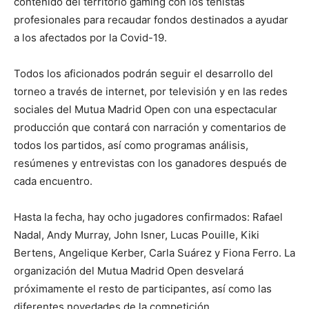
contenido del territorio gaming con los tenistas
profesionales para recaudar fondos destinados a ayudar
a los afectados por la Covid-19.
Todos los aficionados podrán seguir el desarrollo del
torneo a través de internet, por televisión y en las redes
sociales del Mutua Madrid Open con una espectacular
producción que contará con narración y comentarios de
todos los partidos, así como programas análisis,
resúmenes y entrevistas con los ganadores después de
cada encuentro.
Hasta la fecha, hay ocho jugadores confirmados: Rafael
Nadal, Andy Murray, John Isner, Lucas Pouille, Kiki
Bertens, Angelique Kerber, Carla Suárez y Fiona Ferro. La
organización del Mutua Madrid Open desvelará
próximamente el resto de participantes, así como las
diferentes novedades de la competición.