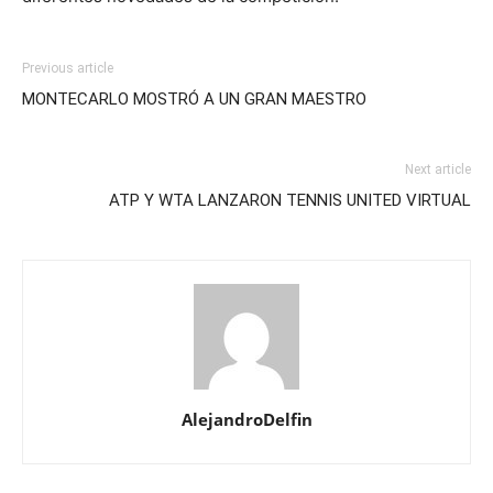
Previous article
MONTECARLO MOSTRÓ A UN GRAN MAESTRO
Next article
ATP Y WTA LANZARON TENNIS UNITED VIRTUAL
AlejandroDelfin