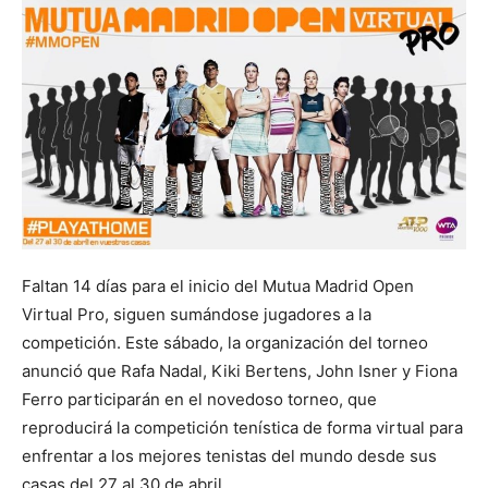
Faltan 14 días para el inicio del Mutua Madrid Open
Virtual Pro, siguen sumándose jugadores a la
competición. Este sábado, la organización del torneo
anunció que Rafa Nadal, Kiki Bertens, John Isner y Fiona
Ferro participarán en el novedoso torneo, que
reproducirá la competición tenística de forma virtual para
enfrentar a los mejores tenistas del mundo desde sus
casas del 27 al 30 de abril.