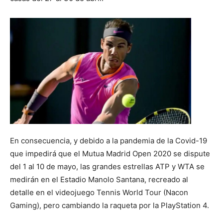
En consecuencia, y debido a la pandemia de la Covid-19
que impedirá que el Mutua Madrid Open 2020 se dispute
del 1 al 10 de mayo, las grandes estrellas ATP y WTA se
medirán en el Estadio Manolo Santana, recreado al
detalle en el videojuego Tennis World Tour (Nacon
Gaming), pero cambiando la raqueta por la PlayStation 4.