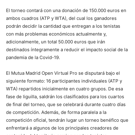
El torneo contará con una donación de 150.000 euros en
ambos cuadros (ATP y WTA), del cual los ganadores
podrán decidir la cantidad que entregan a los tenistas
con más problemas económicos actualmente y,
adicionalmente, un total 50.000 euros que irán
destinados íntegramente a reducir el impacto social de la
pandemia de la Covid-19.
El Mutua Madrid Open Virtual Pro se disputará bajo el
siguiente formato: 16 participantes individuales (ATP y
WTA) repartidos inicialmente en cuatro grupos. De esa
fase de liguilla, saldrán los clasificados para los cuartos
de final del torneo, que se celebrará durante cuatro días
de competición. Además, de forma paralela a la
competición oficial, tendrán lugar un torneo benéfico que
enfrentará a algunos de los principales creadores de