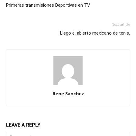
Primeras transmisiones Deportivas en TV
Next article
Llego el abierto mexicano de tenis.
Rene Sanchez
LEAVE A REPLY