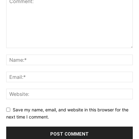
Save my name, email, and website in this browser for the
next time I comment.