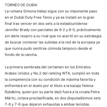
TORNEO DE DUBAI
La rumana Simona Halep sigue con su imponente paso
en el Dubái Duty Free Tenis y ya se instaló en la gran
final tras vencer en dos sets a la estadounidense
Jennifer Brady con parciales de 6-2 y 6-0, prácticamente
sin darle respiro a su rival que no acertó en su estrategia
de buscar contener las subidas a la red de la europea ya
que nunca pudo sentirse cómoda tampoco desde el
fondo de la cancha.
La primera sembrada del certamen en los Emiratos
Arabes Unidos y No.2 del ranking WTA, cumplió en toda
la competencia con su condición de máxima favorita y
enfrentará en el duelo por el título a la kazaja Yelena
Rybákina, quien por su parte dejó fuera a la croata Petra
Mártic, octava preclasificada, en dos disputadísimos sets
7-6 y 7-6 que dejaron exhaustas a ambas tenistas.