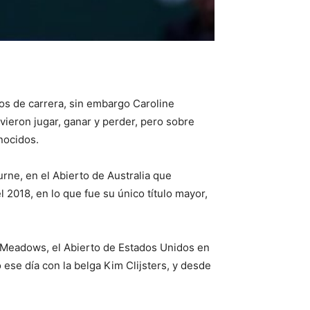
s de carrera, sin embargo Caroline
vieron jugar, ganar y perder, pero sobre
nocidos.
rne, en el Abierto de Australia que
2018, en lo que fue su único título mayor,
g Meadows, el Abierto de Estados Unidos en
ese día con la belga Kim Clijsters, y desde