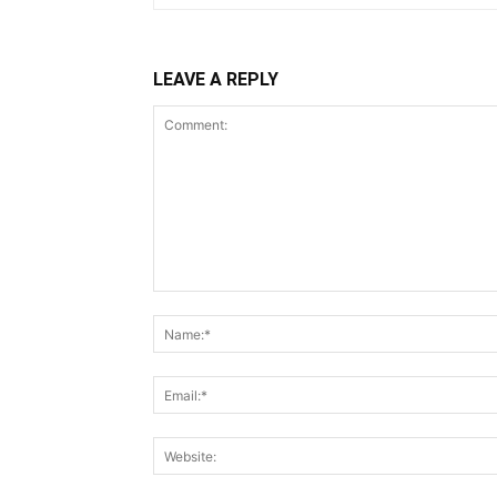
LEAVE A REPLY