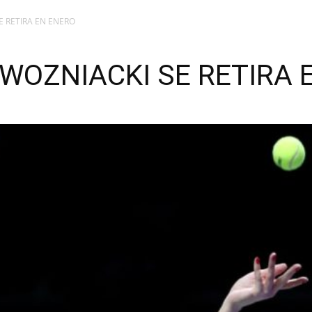
E RETIRA EN ENERO
WOZNIACKI SE RETIRA 