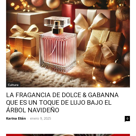
Cultura
LA FRAGANCIA DE DOLCE & GABANNA
QUE ES UN TOQUE DE LUJO BAJO EL
ÁRBOL NAVIDEÑO
Karina Elián
-
enero 9, 2025
0