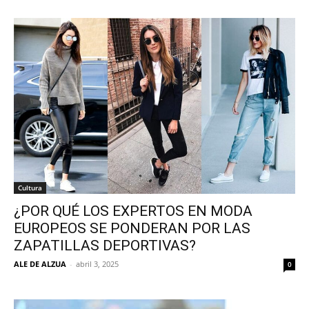
Cultura
¿POR QUÉ LOS EXPERTOS EN MODA
EUROPEOS SE PONDERAN POR LAS
ZAPATILLAS DEPORTIVAS?
ALE DE ALZUA
-
abril 3, 2025
0