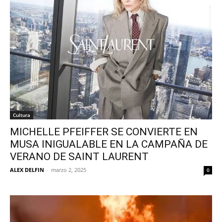
Cultura
MICHELLE PFEIFFER SE CONVIERTE EN
MUSA INIGUALABLE EN LA CAMPAÑA DE
VERANO DE SAINT LAURENT
ALEX DELFIN
-
marzo 2, 2025
0