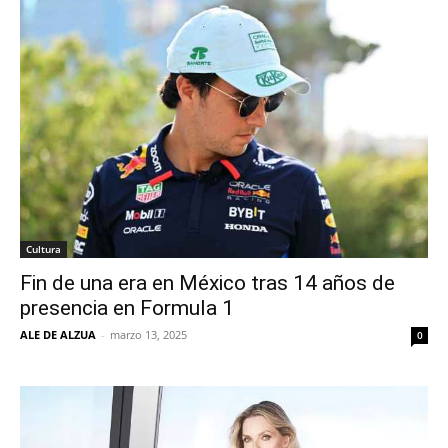
Cultura
Fin de una era en México tras 14 años de
presencia en Formula 1
ALE DE ALZUA
-
marzo 13, 2025
0