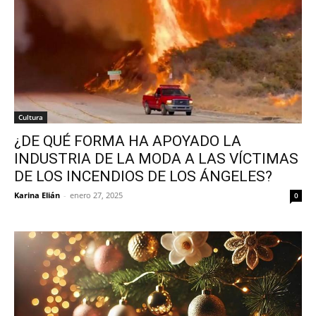
Cultura
¿DE QUÉ FORMA HA APOYADO LA
INDUSTRIA DE LA MODA A LAS VÍCTIMAS
DE LOS INCENDIOS DE LOS ÁNGELES?
Karina Elián
-
enero 27, 2025
0